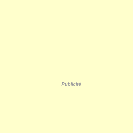
Publicité