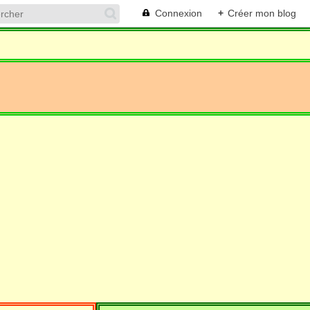
Connexion
+
Créer mon blog