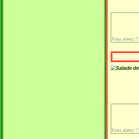
Vous aimez ?
Vous aimez ?