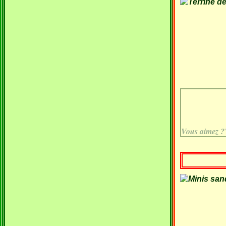
Vous aimez ?