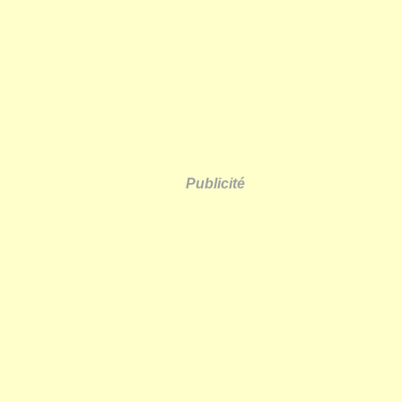
Publicité