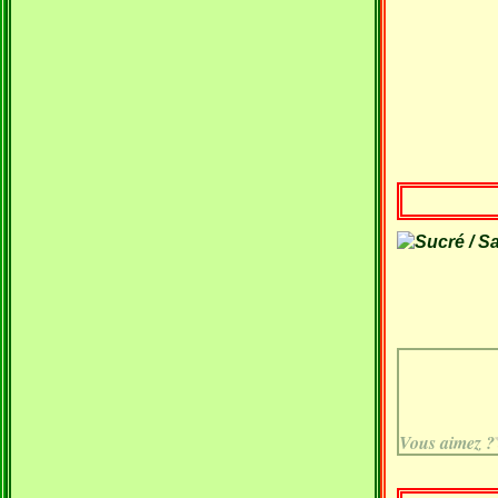
Vous aimez ?