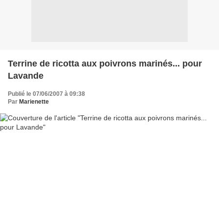
Terrine de ricotta aux poivrons marinés... pour
Lavande
Publié le 07/06/2007 à 09:38
Par
Marienette