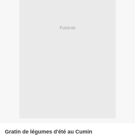
Publicité
Gratin de légumes d'été au Cumin