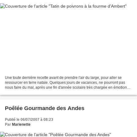
Une toute dernière recette avant de prendre l'air du large, pour aller se
ressourcer en terre natale. Quelques jours de vacances, ne pourront pas
nous faire du mal, après une fin d'année scolaire très chargée en émotions.
J'aurais le plaisir d'admirer,...
Poêlée Gourmande des Andes
Publié le 06/07/2007 à 08:23
Par
Marienette