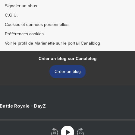
Signaler un abus
C.G.U.
Cookies et données personnelles
Préférences cookies
Voir le profil de Marienette sur le portail Canalblog
Créer un blog sur Canalblog
Créer un blog
 Battle Royale - DayZ