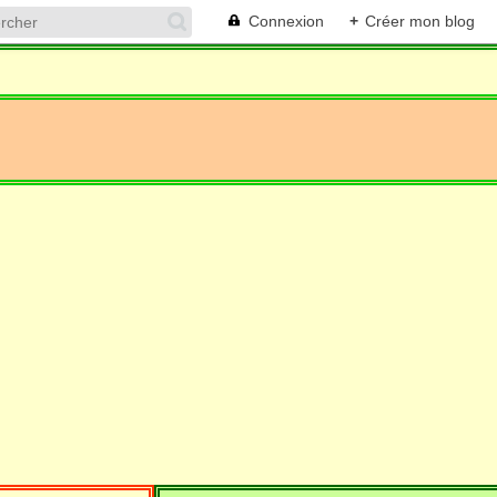
Connexion
+
Créer mon blog