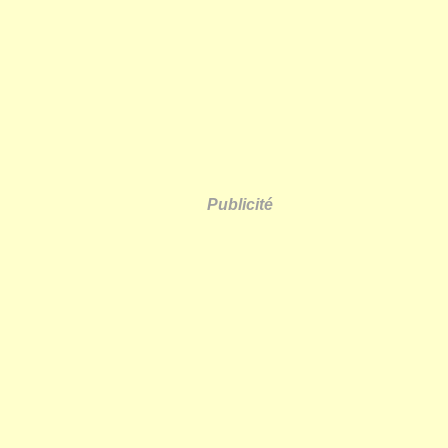
Publicité