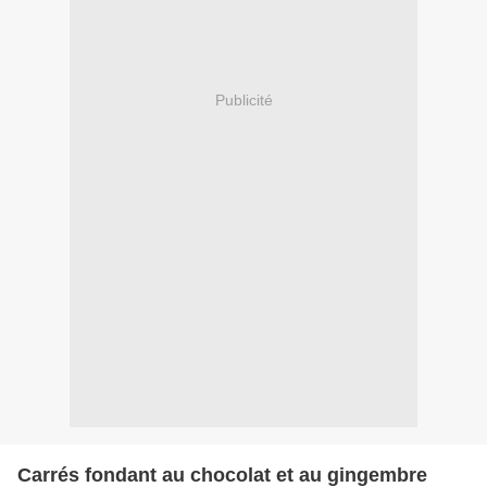
Publicité
Carrés fondant au chocolat et au gingembre