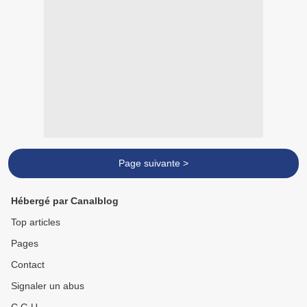
Page suivante >
Hébergé par Canalblog
Top articles
Pages
Contact
Signaler un abus