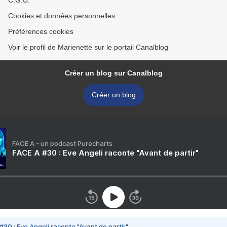
C.G.U.
Cookies et données personnelles
Préférences cookies
Voir le profil de Marienette sur le portail Canalblog
Créer un blog sur Canalblog
Créer un blog
FACE A - un podcast Purecharts
FACE A #30 : Eve Angeli raconte "Avant de partir"
#30 : Eve Angeli raconte "Avant de partir"