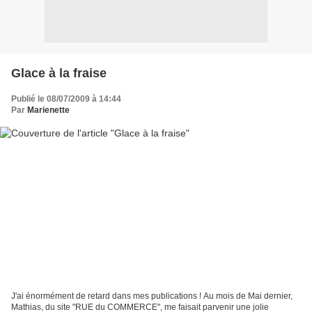
Glace à la fraise
Publié le 08/07/2009 à 14:44
Par
Marienette
J'ai énormément de retard dans mes publications ! Au mois de Mai dernier,
Mathias, du site "RUE du COMMERCE", me faisait parvenir une jolie