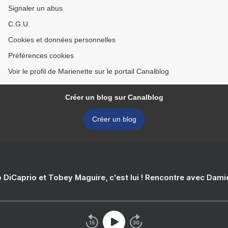
Signaler un abus
C.G.U.
Cookies et données personnelles
Préférences cookies
Voir le profil de Marienette sur le portail Canalblog
Créer un blog sur Canalblog
Créer un blog
 DiCaprio et Tobey Maguire, c'est lui ! Rencontre avec Dam