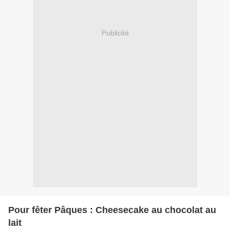
Publicité
Pour fêter Pâques : Cheesecake au chocolat au
lait