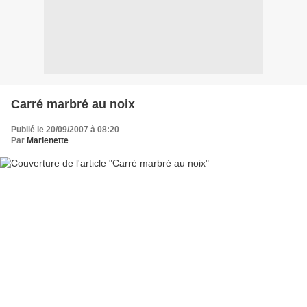
Carré marbré au noix
Publié le 20/09/2007 à 08:20
Par
Marienette