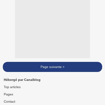
Page suivante >
Hébergé par Canalblog
Top articles
Pages
Contact