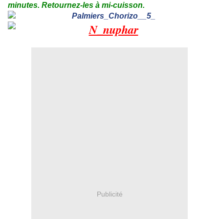
minutes. Retournez-les à mi-cuisson.
Publicité