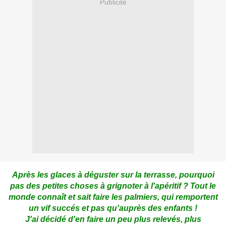
Publicité
Après les glaces à déguster sur la terrasse, pourquoi
pas des petites choses à grignoter à l'apéritif ? Tout le
monde connaît et sait faire les palmiers, qui remportent
un vif succés et pas qu'auprès des enfants !
J'ai décidé d'en faire un peu plus relevés, plus