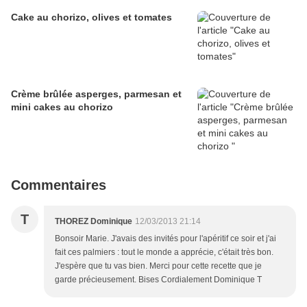
Cake au chorizo, olives et tomates
Crème brûlée asperges, parmesan et
mini cakes au chorizo
Commentaires
T
THOREZ Dominique
12/03/2013 21:14
Bonsoir Marie. J'avais des invités pour l'apéritif ce soir et j'ai
fait ces palmiers : tout le monde a apprécie, c'était très bon.
J'espère que tu vas bien. Merci pour cette recette que je
garde précieusement. Bises Cordialement Dominique T