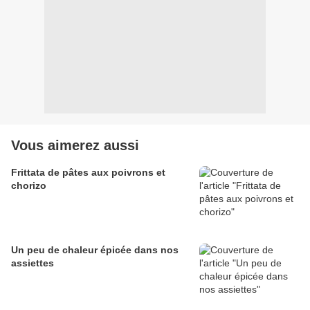
Vous aimerez aussi
Frittata de pâtes aux poivrons et
chorizo
Un peu de chaleur épicée dans nos
assiettes