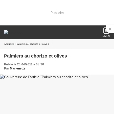
Publicité
MENU
Accueil
» Palmiers au chorizo et olives
Palmiers au chorizo et olives
Publié le 23/04/2011 à 08:30
Par
Marienette