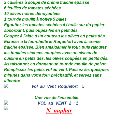
2 cuillères à soupe de crème fraiche épaisse
6 feuilles de tomates séchées
10 olives noires dénoyautées
1 tour de moulin à poivre 5 baies
Egouttez les tomates séchées à l'huile sur du papier
absorbant, puis oupez-les en petit dés.
Coupez à l'aide d'un couteau les olives en petits dés.
Ecrasez à la fourchette le Roquefort avec la crème
fraiche épaisse. Bien amalgamer le tout, puis rajoutez
les tomates séchées coupées avec un ciseau de
cuisine en petits dés, les olives coupées en petits dés.
Assaisonnez en donnant un tour de moulin de poivre.
Remplissez les petits vol au vent. Passez-les quelques
minutes dans votre four préchauffé, et servez sans
attendre.
.
Une vue de l'ensemble.