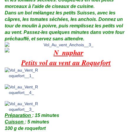
morceaux à l'aide de ciseaux de cuisine.
Dans un bol mélangez les petits Suisses, avec les
câpres, les tomates séchées, les anchois. Donnez un
tour de moulin à poivre, puis remplissez les petits vol
au vent. Passez-les quelques minutes dans votre four
préchauffé, et servez sans attendre.
Petits vol au vent au Roquefort
Préparation
: 15 minutes
Cuisson
: 5 minutes
100 g de roquefort