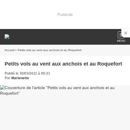
Publicité
MENU
Accueil
» Petits vols au vent aux anchois et au Roquefort
Petits vols au vent aux anchois et au Roquefort
Publié le 30/03/2011 à 00:21
Par
Marienette