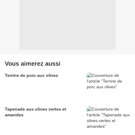
Vous aimerez aussi
Terrine de porc aux olives
Tapenade aux olives vertes et
amandes