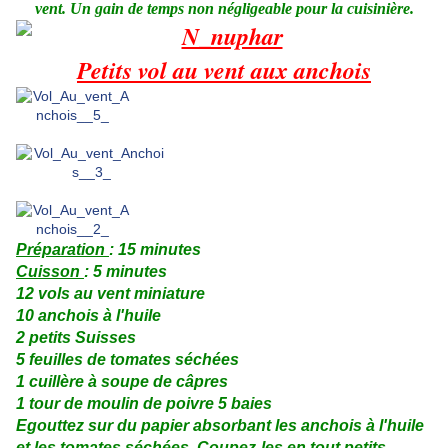
vent. Un gain de temps non négligeable pour la cuisinière.
Petits vol au vent aux anchois
Préparation
: 15 minutes
Cuisson
: 5 minutes
12 vols au vent miniature
10 anchois à l'huile
2 petits Suisses
5 feuilles de tomates séchées
1 cuillère à soupe de câpres
1 tour de moulin de poivre 5 baies
Egouttez sur du papier absorbant les anchois à l'huile
et les tomates séchées. Coupez-les en tout petits