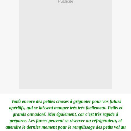
Publicité
Voilà encore des petites choses à grignoter pour vos futurs
apéritifs, qui se laissent manger très très facilement. Petits et
grands ont adoré. Moi également, car c'est très rapide à
préparer. Les farces peuvent se réserver au réfrigérateur, et
attendre le dernier moment pour le remplissage des petits vol au