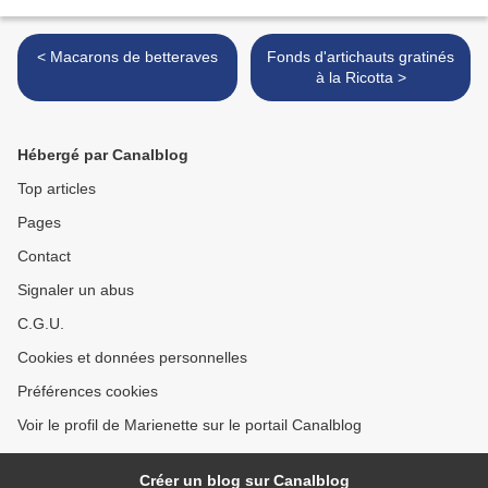
< Macarons de betteraves
Fonds d'artichauts gratinés
à la Ricotta >
Hébergé par Canalblog
Top articles
Pages
Contact
Signaler un abus
C.G.U.
Cookies et données personnelles
Préférences cookies
Voir le profil de Marienette sur le portail Canalblog
Créer un blog sur Canalblog