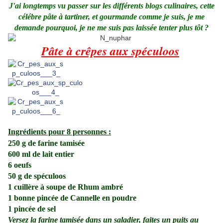
J'ai longtemps vu passer sur les différents blogs culinaires, cette
célébre pâte à tartiner, et gourmande comme je suis, je me
demande pourquoi, je ne me suis pas laissée tenter plus tôt ?
Pâte à crêpes aux spéculoos
Ingrédients pour 8 personnes :
250 g de farine tamisée
600 ml de lait entier
6 oeufs
50 g de spéculoos
1 cuillère à soupe de Rhum ambré
1 bonne pincée de Cannelle en poudre
1 pincée de sel
Versez la farine tamisée dans un saladier, faites un puits au