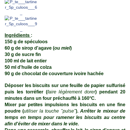
Ingrédients
:
150 g de spéculoos
60 g de sirop d'agave (
ou miel
)
30 g de sucre fin
100 ml de lait entier
50 ml d'huile de colza
90 g de chocolat de couverture ivoire hachée
Déposer les biscuits sur une feuille de papier sulfurisé
puis les torréfier (
faire légèrement dorer
) pendant 20
minutes dans un four préchauffé à 160°C.
Mixer par petites impulsions les biscuits en une fine
poudre (
utiliser la touche "pulse"
).
Arrêter le mixeur de
temps en temps pour ramener les biscuits au centre
afin d'éviter de mixer dans le vide.