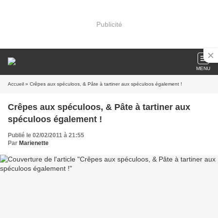
Publicité
MENU
Accueil
» Crêpes aux spéculoos, & Pâte à tartiner aux spéculoos également !
Crêpes aux spéculoos, & Pâte à tartiner aux
spéculoos également !
Publié le 02/02/2011 à 21:55
Par
Marienette