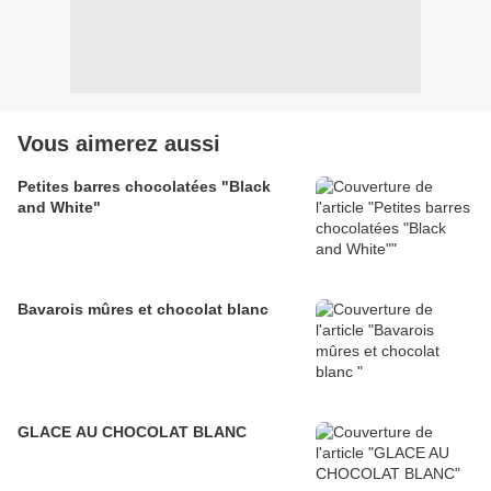
Vous aimerez aussi
Petites barres chocolatées "Black
and White"
Bavarois mûres et chocolat blanc
GLACE AU CHOCOLAT BLANC