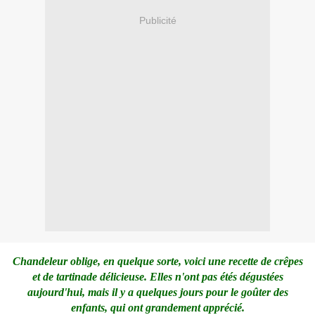
Publicité
Chandeleur oblige, en quelque sorte, voici une recette de crêpes
et de tartinade délicieuse. Elles n'ont pas étés dégustées
aujourd'hui, mais il y a quelques jours pour le goûter des
enfants, qui ont grandement apprécié.