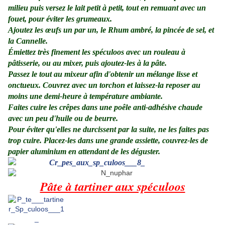
milieu puis versez le lait petit à petit, tout en remuant avec un
fouet, pour éviter les grumeaux.
Ajoutez les œufs un par un, le Rhum ambré, la pincée de sel, et
la Cannelle.
Émiettez très finement les spéculoos avec un rouleau à
pâtisserie, ou au mixer, puis ajoutez-les à la pâte.
Passez le tout au mixeur afin d'obtenir un mélange lisse et
onctueux. Couvrez avec un torchon et laissez-la reposer au
moins une demi-heure à température ambiante.
Faites cuire les crêpes dans une poêle anti-adhésive chaude
avec un peu d'huile ou de beurre.
Pour éviter qu'elles ne durcissent par la suite, ne les faites pas
trop cuire. Placez-les dans une grande assiette, couvrez-les de
papier aluminium en attendant de les déguster.
Pâte à tartiner aux spéculoos