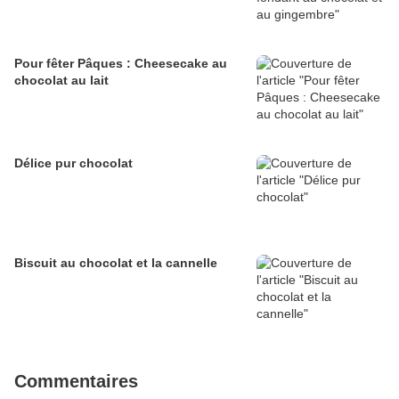
Pour fêter Pâques : Cheesecake au
chocolat au lait
Délice pur chocolat
Biscuit au chocolat et la cannelle
Commentaires