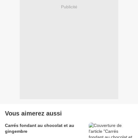
Publicité
Vous aimerez aussi
Carrés fondant au chocolat et au
gingembre