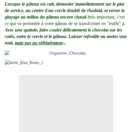
Lorsque le gâteau est cuit, démouler immédiatement sur le plat
de service, au centre d'un cercle doublé de rhodoïd, et verser le
glaçage au milieu du gâteau encore chaud (
très important, c'est
ce qui va permettre à votre gâteau de se transformer en "truffe"
).
Avec une spatule, faire couler délicatement le chocolat sur les
cotés, entre le cercle et le gâteau. Laisser refroidir au moins une
nuit,
mais pas au réfrigérateur
...