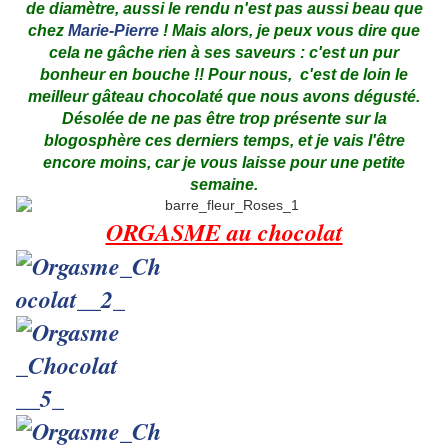
de diamètre, aussi le rendu n'est pas aussi beau que
chez
Marie-Pierre
! Mais alors, je peux vous dire que
cela ne gâche rien à ses saveurs : c'est un pur
bonheur en bouche !! Pour nous, c'est de loin le
meilleur gâteau chocolaté que nous avons dégusté.
Désolée de ne pas être trop présente sur la
blogosphère ces derniers temps, et je vais l'être
encore moins, car je vous laisse pour une petite
semaine.
ORGASME au chocolat