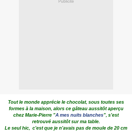
Publicité
Tout le monde apprécie le chocolat, sous toutes ses
formes à la maison, alors ce gâteau aussitôt aperçu
chez Marie-Pierre "
A mes nuits blanches
", s'est
retrouvé aussitôt sur ma table.
Le seul hic, c'est que je n'avais pas de moule de 20 cm