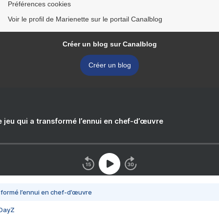
Préférences cookies
Voir le profil de Marienette sur le portail Canalblog
Créer un blog sur Canalblog
Créer un blog
e jeu qui a transformé l’ennui en chef-d’œuvre
nsformé l’ennui en chef-d’œuvre
 DayZ