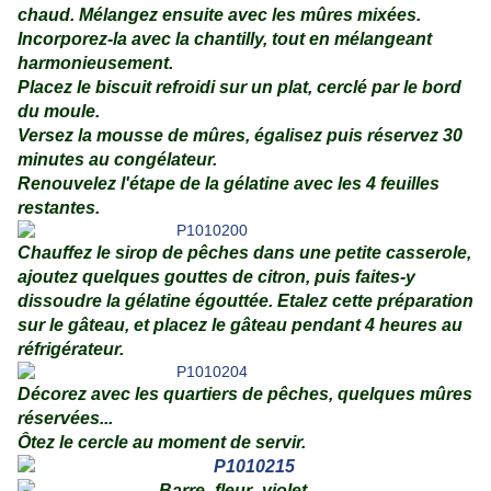
chaud. Mélangez ensuite avec les mûres mixées.
Incorporez-la avec la chantilly, tout en mélangeant
harmonieusement.
Placez le biscuit refroidi sur un plat, cerclé par le bord
du moule.
Versez la mousse de mûres, égalisez puis réservez 30
minutes au congélateur.
Renouvelez l'étape de la gélatine avec les 4 feuilles
restantes.
Chauffez le sirop de pêches dans une petite casserole,
ajoutez quelques gouttes de citron, puis faites-y
dissoudre la gélatine égouttée. Etalez cette préparation
sur le gâteau, et placez le gâteau pendant 4 heures au
réfrigérateur.
Décorez avec les quartiers de pêches, quelques mûres
réservées...
Ôtez le cercle au moment de servir.