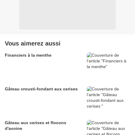
Vous aimerez aussi
Financiers à la menthe
Gâteau crousti-fondant aux cerises
Gâteau aux cerises et flocons
d'avoine