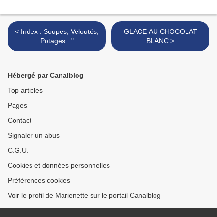
< Index : Soupes, Veloutés,
GLACE AU CHOCOLAT
Potages..."
BLANC >
Hébergé par Canalblog
Top articles
Pages
Contact
Signaler un abus
C.G.U.
Cookies et données personnelles
Préférences cookies
Voir le profil de Marienette sur le portail Canalblog