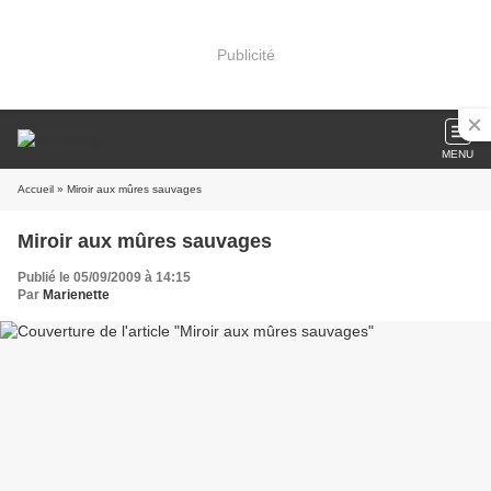
Publicité
MENU
Accueil
» Miroir aux mûres sauvages
Miroir aux mûres sauvages
Publié le 05/09/2009 à 14:15
Par
Marienette