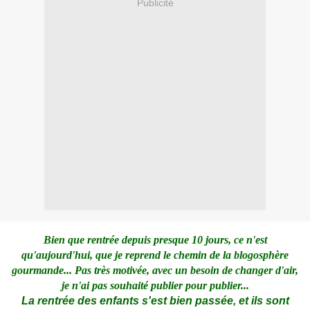
Publicité
Bien que rentrée depuis presque 10 jours, ce n'est
qu'aujourd'hui, que je reprend le chemin de la blogosphère
gourmande... Pas très motivée, avec un besoin de changer d'air,
je n'ai pas souhaité publier pour publier...
La rentrée des enfants s'est bien passée, et ils sont