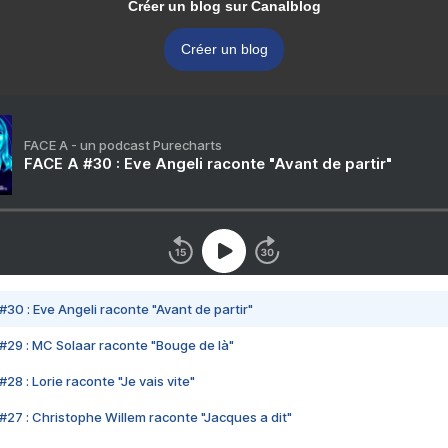
Créer un blog sur Canalblog
Créer un blog
FACE A - un podcast Purecharts
FACE A #30 : Eve Angeli raconte "Avant de partir"
#30 : Eve Angeli raconte "Avant de partir"
#29 : MC Solaar raconte "Bouge de là"
28 : Lorie raconte "Je vais vite"
#27 : Christophe Willem raconte "Jacques a dit"