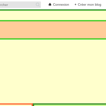
Connexion
+
Créer mon blog