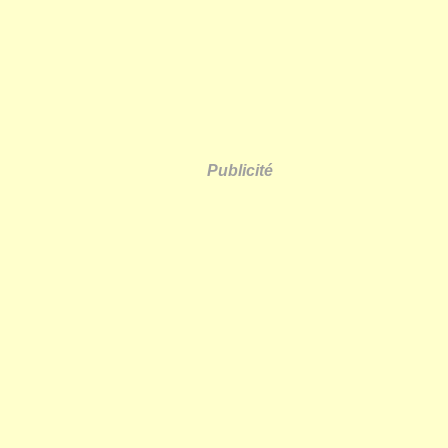
Publicité