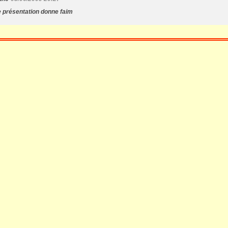
e présentation donne faim