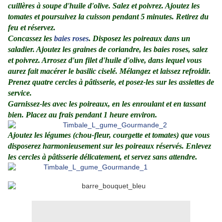
cuillères à soupe d'huile d'olive. Salez et poivrez. Ajoutez les
tomates et poursuivez la cuisson pendant 5 minutes. Retirez du
feu et réservez.
Concassez les
baies roses
. Disposez les poireaux dans un
saladier. Ajoutez les graines de coriandre, les baies roses, salez
et poivrez. Arrosez d'un filet d'huile d'olive, dans lequel vous
aurez fait macérer le basilic ciselé. Mélangez et laissez refroidir.
Prenez quatre cercles à pâtisserie, et posez-les sur les assiettes de
service.
Garnissez-les avec les poireaux, en les enroulant et en tassant
bien. Placez au frais pendant 1 heure environ.
Ajoutez les légumes (chou-fleur, courgette et tomates) que vous
disposerez harmonieusement sur les poireaux réservés. Enlevez
les cercles à pâtisserie délicatement, et servez sans attendre.
.