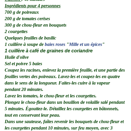
Ingrédients pour 4 personnes
700 g de poireaux
200 g de tomates cerises
300 g de chou-fleur en bouquets
2 courgettes
Quelques feuilles de basilic
1 cuillère à soupe de
baies roses
"
Mille et un épices
"
1 cuillère à café de graines de coriandre
Huile d'olive
Sel et poivre 5 baies
Coupez les racines, enlevez la première feuille, et une partie des
feuilles vertes des poireaux. Lavez-les et coupez-les en quatre
dans le sens de la longueur. Faites-les cuire à la vapeur
pendant 20 minutes.
Lavez les tomates, le chou-fleur et les courgettes.
Plongez le chou-fleur dans un bouillon de volaille salé pendant
5 minutes. Égouttez-le. Détaillez les courgettes en bâtonnets,
tout en conservant leur peau.
Dans une sauteuse, faîtes revenir les bouquets de chou-fleur et
les courgettes pendant 10 minutes, sur feu moyen, avec 3