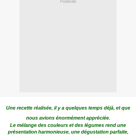
Publicité
Une recette réalisée, il y a quelques temps déjà, et que
nous avions énormément appréciée.
Le mélange des couleurs et des légumes rend une
présentation harmonieuse, une dégustation parfaite,