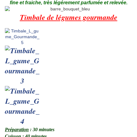
fine et fraiche, très légérement parfumée et relevée.
Timbale de légumes gourmande
.
Préparation
: 30 minutes
Cuisson
: 40 minutes