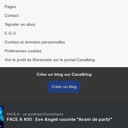
Pages
Contact
Signaler un abus
C.G.U.
Cookies et données personnelles
Préférences cookies
Voir le profil de Marienette sur le portail Canalblog
Créer un blog sur Canalblog
Créer un blog
FACE A - un podcast Purecharts
FACE A #30 : Eve Angeli raconte "Avant de partir"