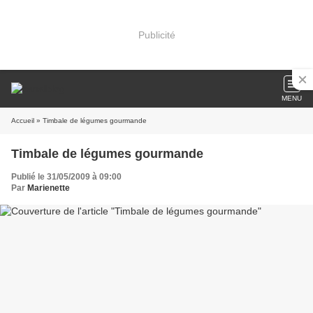
Publicité
MENU
Accueil
» Timbale de légumes gourmande
Timbale de légumes gourmande
Publié le 31/05/2009 à 09:00
Par
Marienette