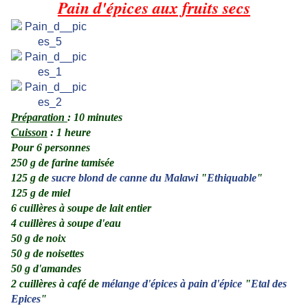
Pain d'épices aux fruits secs
Préparation
: 10 minutes
Cuisson
: 1 heure
Pour 6 personnes
250 g de farine tamisée
125 g de
sucre blond de canne du Malawi
"
Ethiquable
"
125 g de miel
6 cuillères à soupe de lait entier
4 cuillères à soupe d'eau
50 g de noix
50 g de noisettes
50 g d'amandes
2 cuillères à café de
mélange d'épices à pain d'épice
"
Etal des
Epices
"