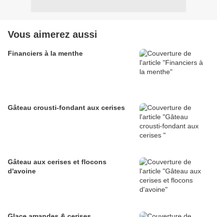
Vous aimerez aussi
Financiers à la menthe
Gâteau crousti-fondant aux cerises
Gâteau aux cerises et flocons
d'avoine
Glace amandes & cerises