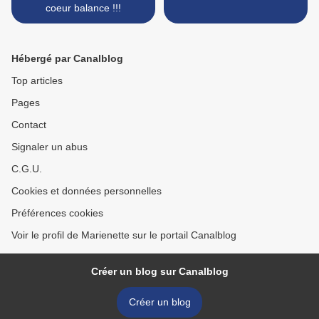
coeur balance !!!
Hébergé par Canalblog
Top articles
Pages
Contact
Signaler un abus
C.G.U.
Cookies et données personnelles
Préférences cookies
Voir le profil de Marienette sur le portail Canalblog
Créer un blog sur Canalblog
Créer un blog