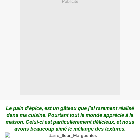
Publicité
Le pain d'épice, est un gâteau que j'ai rarement réalisé
dans ma cuisine. Pourtant tout le monde apprécie à la
maison. Celui-ci est particulièrement délicieux, et nous
avons beaucoup aimé le mélange des textures.