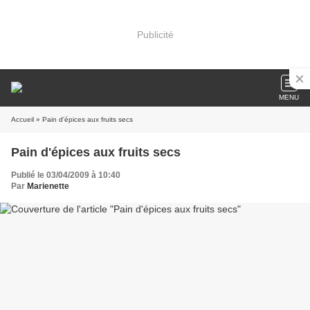
Publicité
MENU
Accueil
» Pain d'épices aux fruits secs
Pain d'épices aux fruits secs
Publié le 03/04/2009 à 10:40
Par
Marienette