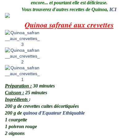
encore... et pourtant elle est délicieuse.
Vous trouverez d'autres recettes de Quinoa,
ICI
Quinoa safrané aux crevettes
Préparation
:
30 minutes
Cuisson
:
25 minutes
Ingrédients
:
200 g de crevettes cuites décortiquées
200 g de
quinoa d'Equateur
Ethiquable
1 courgette
1 poivron rouge
2 oignons