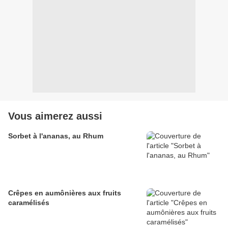
Vous aimerez aussi
Sorbet à l'ananas, au Rhum
Crêpes en aumônières aux fruits
caramélisés