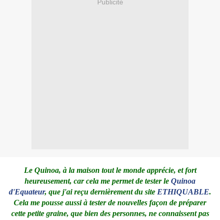
Publicité
Le Quinoa, à la maison tout le monde apprécie, et fort
heureusement, car cela me permet de tester le
Quinoa
d'Equateur
, que j'ai reçu dernièrement du site
ETHIQUABLE
.
Cela me pousse aussi à tester de nouvelles façon de préparer
cette petite graine, que bien des personnes, ne connaissent pas