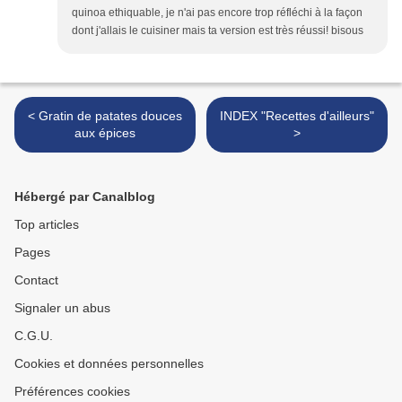
quinoa ethiquable, je n'ai pas encore trop réfléchi à la façon
dont j'allais le cuisiner mais ta version est très réussi! bisous
< Gratin de patates douces
INDEX "Recettes d'ailleurs"
aux épices
>
Hébergé par Canalblog
Top articles
Pages
Contact
Signaler un abus
C.G.U.
Cookies et données personnelles
Préférences cookies