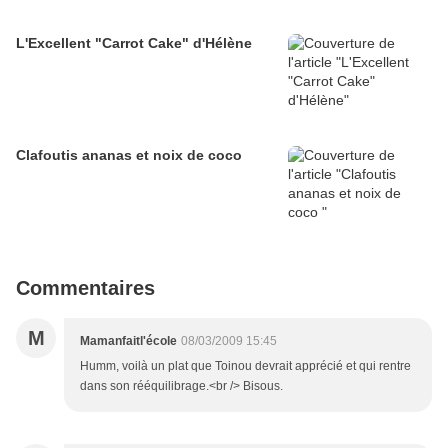
L'Excellent "Carrot Cake" d'Hélène
Clafoutis ananas et noix de coco
Commentaires
M
Mamanfaitl'école
08/03/2009 15:45
Humm, voilà un plat que Toinou devrait apprécié et qui rentre
dans son rééquilibrage.<br /> Bisous.