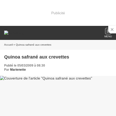
Publicité
MENU
Accueil
» Quinoa safrané aux crevettes
Quinoa safrané aux crevettes
Publié le 05/03/2009 à 08:30
Par
Marienette