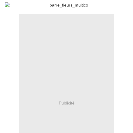
Publicité