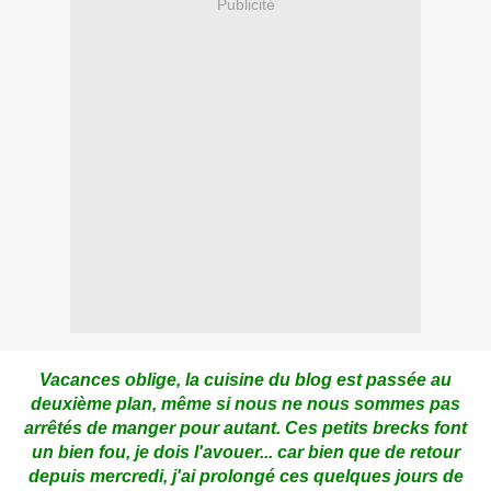
Publicité
Vacances oblige, la cuisine du blog est passée au
deuxième plan, même si nous ne nous sommes pas
arrêtés de manger pour autant. Ces petits brecks font
un bien fou, je dois l'avouer... car bien que de retour
depuis mercredi, j'ai prolongé ces quelques jours de