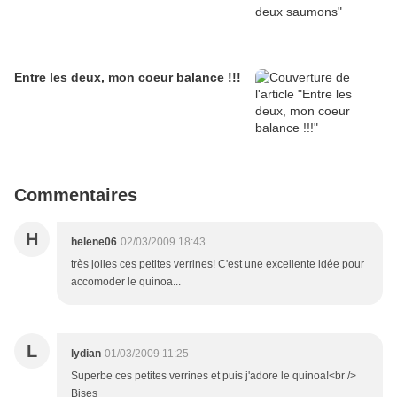
Entre les deux, mon coeur balance !!!
Commentaires
H
helene06
02/03/2009 18:43
très jolies ces petites verrines! C'est une excellente idée pour
accomoder le quinoa...
L
lydian
01/03/2009 11:25
Superbe ces petites verrines et puis j'adore le quinoa!<br />
Bises