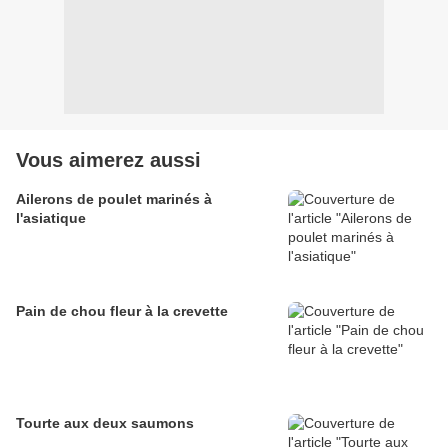
Vous aimerez aussi
Ailerons de poulet marinés à
l'asiatique
Pain de chou fleur à la crevette
Tourte aux deux saumons