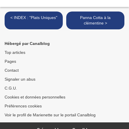
< INDEX : "Plats Uniques"
Panna Cotta à la
clémentine >
Hébergé par Canalblog
Top articles
Pages
Contact
Signaler un abus
C.G.U.
Cookies et données personnelles
Préférences cookies
Voir le profil de Marienette sur le portail Canalblog