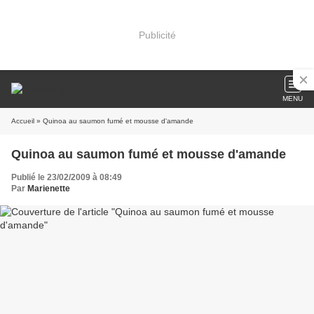
Publicité
MENU
Accueil
» Quinoa au saumon fumé et mousse d'amande
Quinoa au saumon fumé et mousse d'amande
Publié le 23/02/2009 à 08:49
Par
Marienette