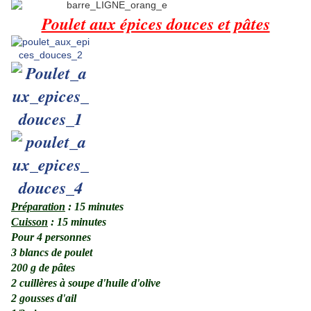
Poulet aux épices douces et pâtes
Préparation
: 15 minutes
Cuisson
: 15 minutes
Pour 4 personnes
3 blancs de poulet
200 g de pâtes
2 cuillères à soupe d'huile d'olive
2 gousses d'ail