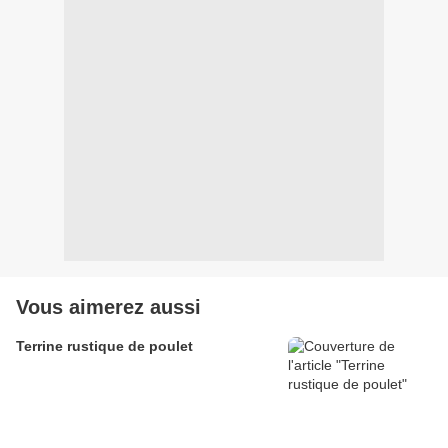
Vous aimerez aussi
Terrine rustique de poulet