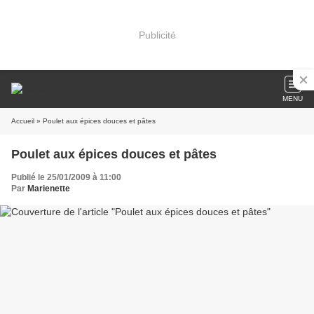
Publicité
MENU
Accueil
» Poulet aux épices douces et pâtes
Poulet aux épices douces et pâtes
Publié le 25/01/2009 à 11:00
Par
Marienette