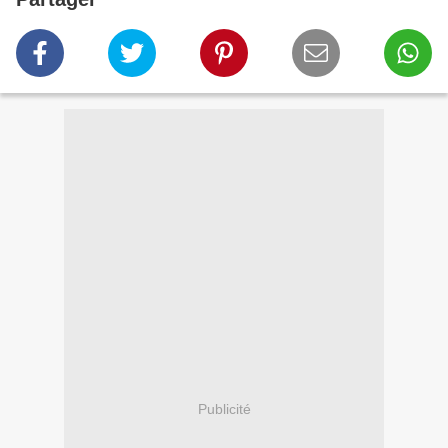
Publicité