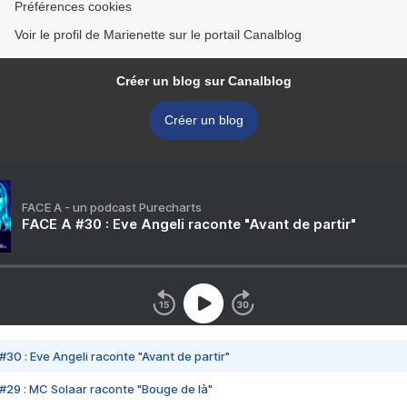
Préférences cookies
Voir le profil de Marienette sur le portail Canalblog
Créer un blog sur Canalblog
Créer un blog
FACE A - un podcast Purecharts
FACE A #30 : Eve Angeli raconte "Avant de partir"
#30 : Eve Angeli raconte "Avant de partir"
#29 : MC Solaar raconte "Bouge de là"