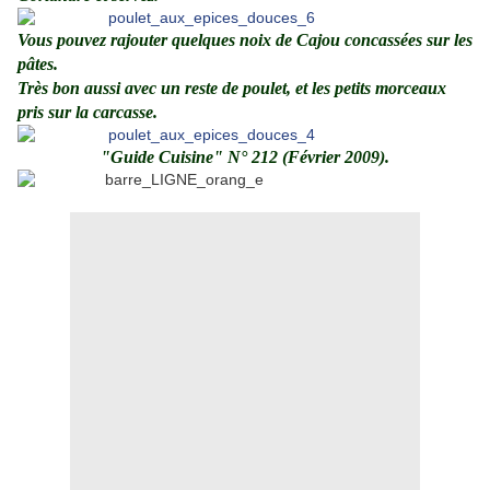
Vous pouvez rajouter quelques noix de Cajou concassées sur les
pâtes.
Très bon aussi avec un reste de poulet, et les petits morceaux
pris sur la carcasse.
"Guide Cuisine" N° 212 (Février 2009).