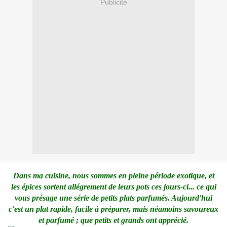
Publicité
Dans ma cuisine, nous sommes en pleine période exotique, et
les épices sortent allégrement de leurs pots ces jours-ci... ce qui
vous présage une série de petits plats parfumés. Aujourd'hui
c'est un plat rapide, facile à préparer, mais néamoins savoureux
et parfumé ; que petits et grands ont apprécié.