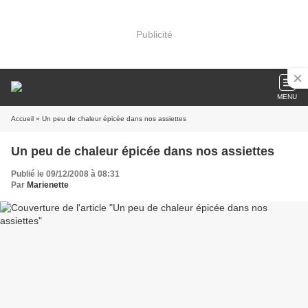
Publicité
MENU
Accueil
» Un peu de chaleur épicée dans nos assiettes
Un peu de chaleur épicée dans nos assiettes
Publié le 09/12/2008 à 08:31
Par
Marienette