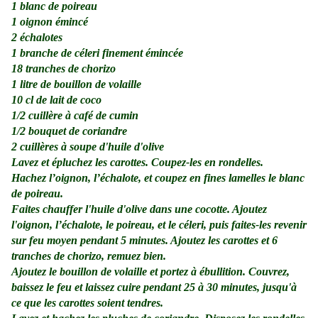
1 blanc de poireau
1 oignon émincé
2 échalotes
1 branche de céleri finement émincée
18 tranches de chorizo
1 litre de bouillon de volaille
10 cl de
lait de coco
1/2 cuillère à café de cumin
1/2 bouquet de coriandre
2 cuillères à soupe d'huile d'olive
Lavez et épluchez les carottes. Coupez-les en rondelles.
Hachez l’oignon, l’échalote, et coupez en fines lamelles le blanc
de poireau.
Faites chauffer l'huile d'olive dans une cocotte. Ajoutez
l'oignon, l’échalote, le poireau, et le céleri, puis faites-les revenir
sur feu moyen pendant 5 minutes. Ajoutez les carottes et 6
tranches de chorizo, remuez bien.
Ajoutez le bouillon de volaille et portez à ébullition. Couvrez,
baissez le feu et laissez cuire pendant 25 à 30 minutes, jusqu'à
ce que les carottes soient tendres.