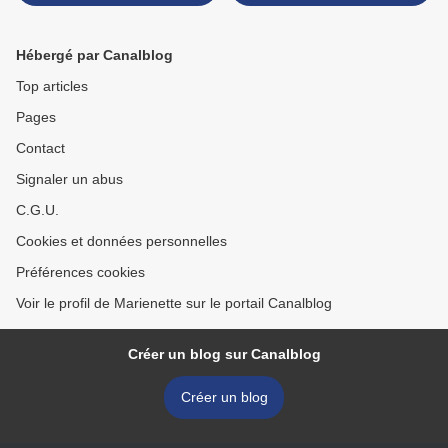
Hébergé par Canalblog
Top articles
Pages
Contact
Signaler un abus
C.G.U.
Cookies et données personnelles
Préférences cookies
Voir le profil de Marienette sur le portail Canalblog
Créer un blog sur Canalblog
Créer un blog