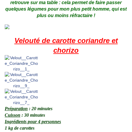
retrouve sur ma table : cela permet de faire passer
quelques légumes pour mon plus petit homme, qui est
plus ou moins réfractaire !
.
.
Velouté de carotte coriandre et
chorizo
Préparation
: 20 minutes
Cuisson
: 30 minutes
Ingrédients pour 4 personnes
1 kg de carottes