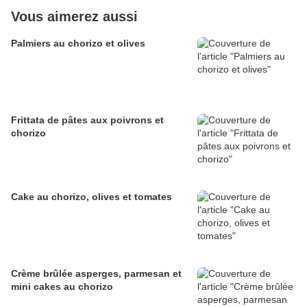
Vous aimerez aussi
Palmiers au chorizo et olives
Frittata de pâtes aux poivrons et
chorizo
Cake au chorizo, olives et tomates
Crème brûlée asperges, parmesan et
mini cakes au chorizo