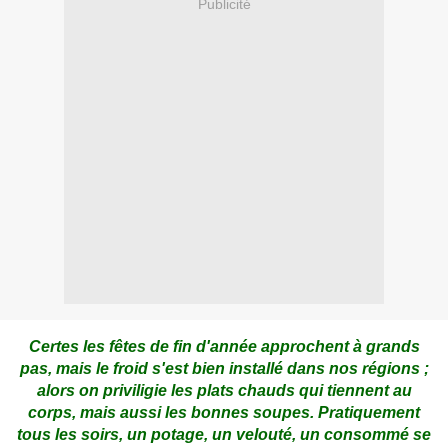
Publicité
Certes les fêtes de fin d'année approchent à grands
pas, mais le froid s'est bien installé dans nos régions ;
alors on priviligie les plats chauds qui tiennent au
corps, mais aussi les bonnes soupes. Pratiquement
tous les soirs, un potage, un velouté, un consommé se