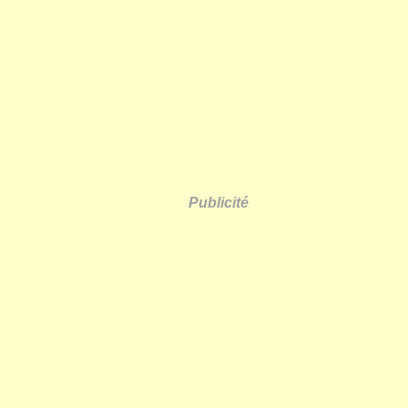
Publicité