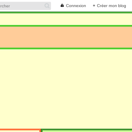
Connexion
+
Créer mon blog