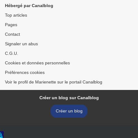
Hébergé par Canalblog
Top articles
Pages
Contact
Signaler un abus
C.G.U.
Cookies et données personnelles
Préférences cookies
Voir le profil de Marienette sur le portail Canalblog
Créer un blog sur Canalblog
Créer un blog