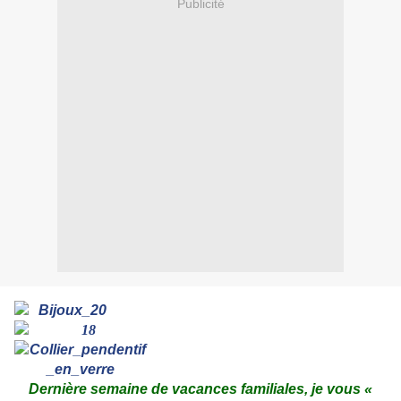
Publicité
Dernière semaine de vacances familiales, je vous «