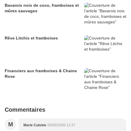
Bavarois noix de coco, framboises et
mûres sauvages
Rêve Litchis et framboises
Financiers aux framboises & Chaine
Rose
Commentaires
M
Marie Cuisine
06/09/2008 12:37