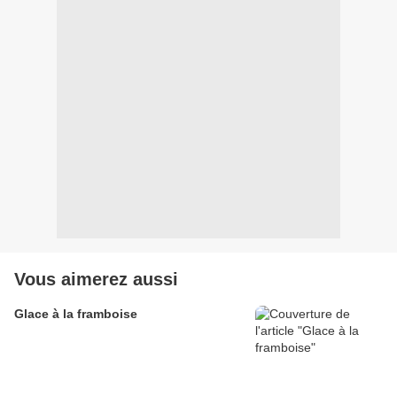
Vous aimerez aussi
Glace à la framboise