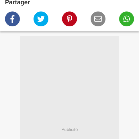
Partager
Publicité