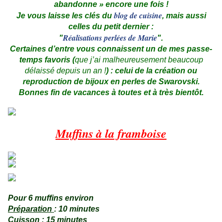
abandonne » encore une fois !
blog de cuisine
Je vous laisse les clés du
, mais aussi
celles du petit dernier :
Réalisations perlées de Marie
"
".
Certaines d’entre vous connaissent un de mes passe-
temps favoris (
que j’ai malheureusement beaucoup
délaissé depuis un an !
) : celui de la création ou
reproduction de bijoux en perles de Swarovski.
Bonnes fin de vacances à toutes et à très bientôt.
.
.
Muffins à la framboise
.
.
Pour 6 muffins environ
Préparation
: 10 minutes
Cuisson
: 15 minutes