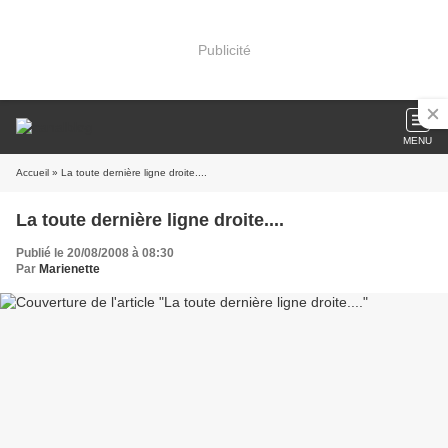
Publicité
MENU
Accueil
» La toute dernière ligne droite....
La toute dernière ligne droite....
Publié le 20/08/2008 à 08:30
Par
Marienette