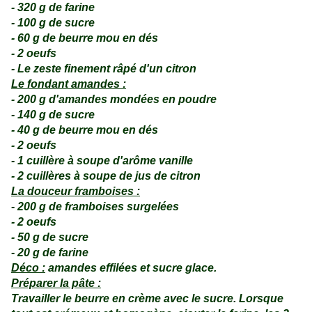
- 320 g de farine
- 100 g de sucre
- 60 g de beurre mou en dés
- 2 oeufs
- Le zeste finement râpé d'un citron
Le fondant amandes :
- 200 g d'amandes mondées en poudre
- 140 g de sucre
- 40 g de beurre mou en dés
- 2 oeufs
- 1 cuillère à soupe d'arôme vanille
- 2 cuillères à soupe de jus de citron
La douceur framboises :
-
200 g de framboises surgelées
- 2 oeufs
- 50 g de sucre
- 20 g de farine
Déco :
amandes effilées et sucre glace.
Préparer la pâte :
Travailler le beurre en crème avec le sucre. Lorsque