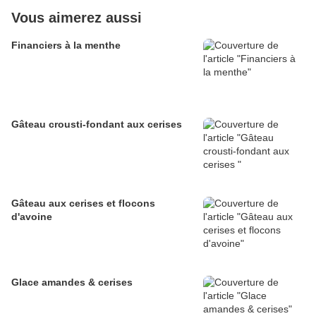
Vous aimerez aussi
Financiers à la menthe
Gâteau crousti-fondant aux cerises
Gâteau aux cerises et flocons
d'avoine
Glace amandes & cerises