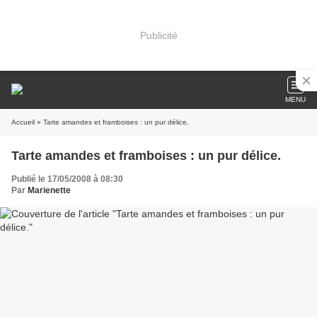
Publicité
MENU
Accueil
» Tarte amandes et framboises : un pur délice.
Tarte amandes et framboises : un pur délice.
Publié le 17/05/2008 à 08:30
Par
Marienette