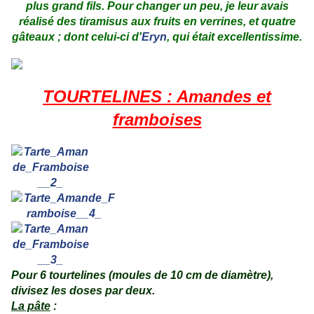
plus grand fils. Pour changer un peu, je leur avais
réalisé des tiramisus aux fruits en verrines, et quatre
gâteaux ; dont celui-ci d'
Eryn
, qui était excellentissime.
.
.
TOURTELINES : Amandes et
framboises
.
Pour 6 tourtelines (moules de 10 cm de diamètre),
divisez les doses par deux.
La pâte
: