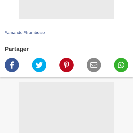
#amande
#framboise
Partager