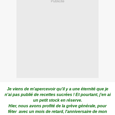
Publicité
Je viens de m'apercevoir qu'il y a une éternité que je
n'ai pas publié de recettes sucrées ! Et pourtant, j'en ai
un petit stock en réserve.
Hier, nous avons profité de la grève générale, pour
fêter avec un mois de retard, l'anniversaire de mon