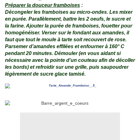
Préparer la douceur framboises
:
Décongeler les framboises au micro-ondes. Les mixer
en purée. Parallèlement, battre les 2 oeufs, le sucre et
la farine. Ajouter la purée de framboises, fouetter pour
homogénéiser. Verser sur le fondant aux amandes, il
faut que tout le moule à tarte soit recouvert de rose.
Parsemer d'amandes effilées et enfourner à 160° C
pendant 20 minutes. Démouler (en vous aidant si
nécessaire avec la pointe d'un couteau afin de décoller
les bords) et refroidir sur une grille, puis saupoudrer
légèrement de sucre glace tamisé.
.
.
.