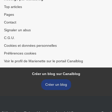
Top articles
Pages
Contact
Signaler un abus
C.G.U.
Cookies et données personnelles
Préférences cookies
Voir le profil de Marienette sur le portail Canalblog
Créer un blog sur Canalblog
Créer un blog