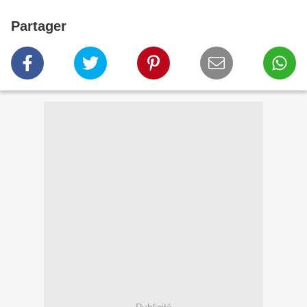
Partager
Publicité