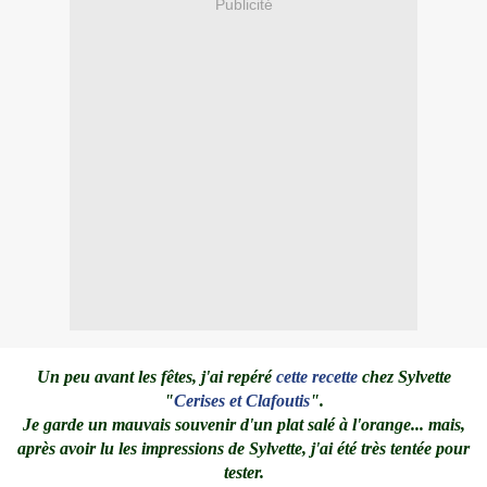
Publicité
Un peu avant les fêtes, j'ai repéré
cette recette
chez Sylvette
"
Cerises et Clafoutis
".
Je garde un mauvais souvenir d'un plat salé à l'orange... mais,
après avoir lu les impressions de Sylvette, j'ai été très tentée pour
tester.