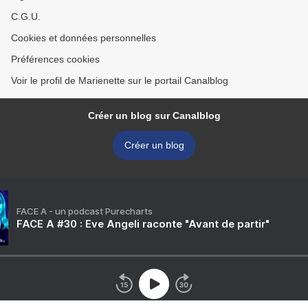
C.G.U.
Cookies et données personnelles
Préférences cookies
Voir le profil de Marienette sur le portail Canalblog
Créer un blog sur Canalblog
Créer un blog
FACE A - un podcast Purecharts
FACE A #30 : Eve Angeli raconte "Avant de partir"