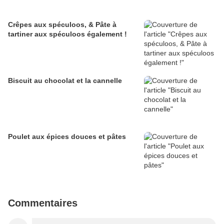
Crêpes aux spéculoos, & Pâte à
tartiner aux spéculoos également !
Biscuit au chocolat et la cannelle
Poulet aux épices douces et pâtes
Commentaires