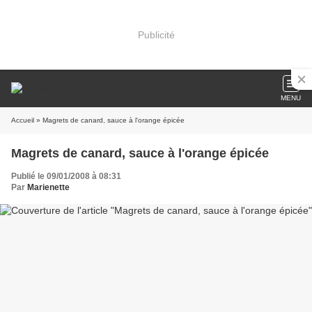
Publicité
MENU
Accueil
» Magrets de canard, sauce à l'orange épicée
Magrets de canard, sauce à l'orange épicée
Publié le 09/01/2008 à 08:31
Par
Marienette