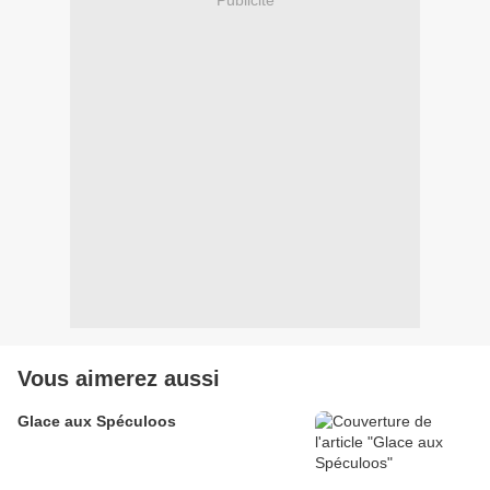
Vous aimerez aussi
Glace aux Spéculoos