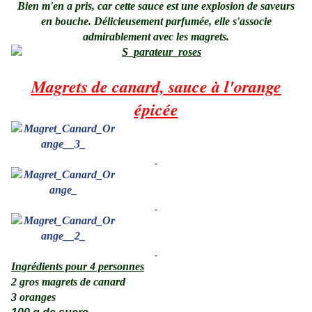
Bien m'en a pris, car cette sauce est une explosion de saveurs
en bouche. Délicieusement parfumée, elle s'associe
admirablement avec les magrets.
.
Magrets de canard, sauce à l'orange
épicée
Ingrédients pour 4 personnes
2 gros magrets de canard
3 oranges