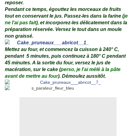
reposer.
Pendant ce temps, égouttez les morceaux de fruits
tout en conservant le jus. Passez-les dans la farine (
je
ne l'ai pas fait
), et incorporez-les délicatement dans la
préparation réservée. Versez le tout dans un moule
non graissé.
Mettez au four, et commencez la cuisson à 240° C,
pendant 5 minutes, puis continuez à 180° C pendant
45 minutes. A la sortie du four, versez le jus de
macération, sur le cake (
perso, je l'ai mélé à la pâte
avant de mettre au four
). Démoulez aussitôt.