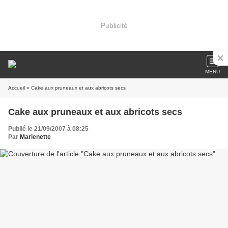
Publicité
MENU
Accueil
» Cake aux pruneaux et aux abricots secs
Cake aux pruneaux et aux abricots secs
Publié le 21/09/2007 à 08:25
Par
Marienette