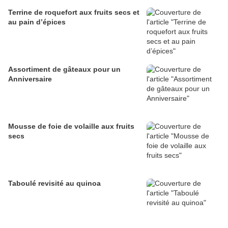
Terrine de roquefort aux fruits secs et
au pain d’épices
Assortiment de gâteaux pour un
Anniversaire
Mousse de foie de volaille aux fruits
secs
Taboulé revisité au quinoa