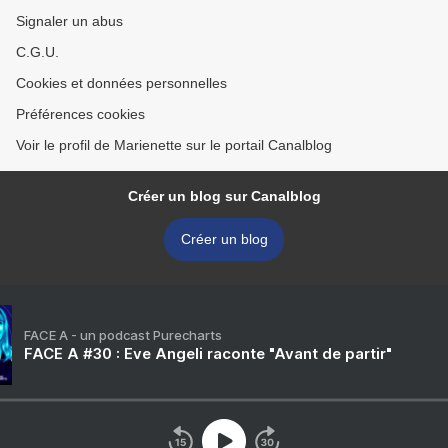
Signaler un abus
C.G.U.
Cookies et données personnelles
Préférences cookies
Voir le profil de Marienette sur le portail Canalblog
Créer un blog sur Canalblog
Créer un blog
FACE A - un podcast Purecharts
FACE A #30 : Eve Angeli raconte "Avant de partir"