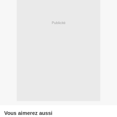
Publicité
Vous aimerez aussi