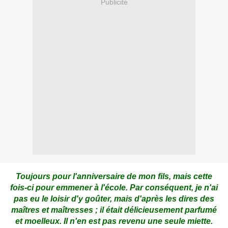
Publicité
Toujours pour l'anniversaire de mon fils, mais cette
fois-ci pour emmener à l'école. Par conséquent, je n'ai
pas eu le loisir d'y goûter, mais d'après les dires des
maîtres et maîtresses ; il était délicieusement parfumé
et moelleux. Il n'en est pas revenu une seule miette.