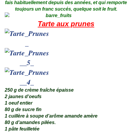
fais habituellement depuis des années, et qui remporte
toujours un franc succés, quelque soit le fruit.
Tarte aux prunes
250 g de crème fraîche épaisse
2 jaunes d'oeufs
1 oeuf entier
80 g de sucre fin
1 cuillère à soupe d'arôme amande amère
80 g d'amandes pilées.
1 pâte feuilletée