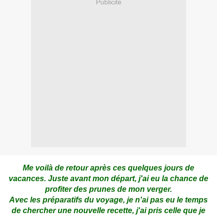
Publicité
Me voilà de retour après ces quelques jours de
vacances.
Juste avant mon départ, j'ai eu la chance de
profiter des prunes de mon verger.
Avec les préparatifs du voyage, je n'ai pas eu le temps
de chercher une nouvelle recette, j'ai pris celle que je