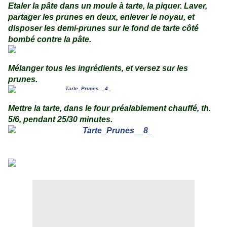
Etaler la pâte dans un moule à tarte, la piquer.
Laver,
partager les prunes en deux, enlever le noyau, et
disposer les demi-prunes sur le fond de tarte côté
bombé contre la pâte.
.
Mélanger tous les ingrédients, et versez sur les
prunes.
.
.
Mettre la tarte, dans le four préalablement chauffé, th.
5/6, pendant 25/30 minutes.
.
.
.