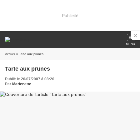
Publicité
MENU
Accueil
» Tarte aux prunes
Tarte aux prunes
Publié le 20/07/2007 à 08:20
Par
Marienette