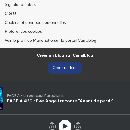
Signaler un abus
C.G.U.
Cookies et données personnelles
Préférences cookies
Voir le profil de Marienette sur le portail Canalblog
Créer un blog sur Canalblog
Créer un blog
FACE A - un podcast Purecharts
FACE A #30 : Eve Angeli raconte "Avant de partir"