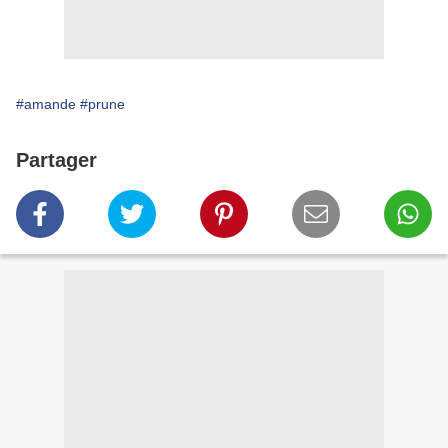
#amande
#prune
Partager