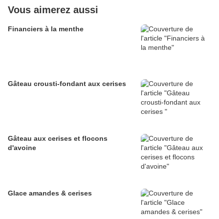
Vous aimerez aussi
Financiers à la menthe
Gâteau crousti-fondant aux cerises
Gâteau aux cerises et flocons
d'avoine
Glace amandes & cerises