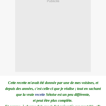
Publicité
Cette recette m'avait été donnée par une de mes voisines, et
depuis des années, c'est celle-ci que je réalise ; tout en sachant
que la vraie
recette
Sétoise est un peu différente,
et peut être plus complète.