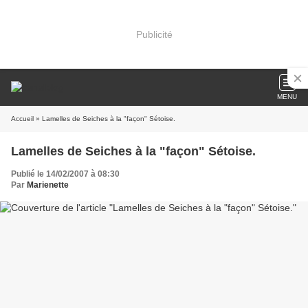
Publicité
MENU
Accueil
» Lamelles de Seiches à la "façon" Sétoise.
Lamelles de Seiches à la "façon" Sétoise.
Publié le 14/02/2007 à 08:30
Par
Marienette