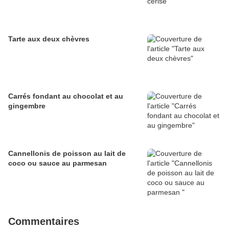
Tarte aux deux chèvres
Carrés fondant au chocolat et au
gingembre
Cannellonis de poisson au lait de
coco ou sauce au parmesan
Commentaires