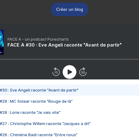
Créer un blog
FACE A - un podcast Purecharts
FACE A #30 : Eve Angeli raconte "Avant de partir"
#30 : Eve Angeli raconte "Avant de partir"
#29 : MC Solaar raconte "Bouge de là"
28 : Lorie raconte "Je vais vite"
#27 : Christophe Willem raconte "Jacques a dit"
#26 : Chimène Badi raconte "Entre nous"