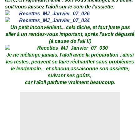
soit vous laissez l'aïoli sur le coin de l'assiette.
Un petit inconvénient... cela tâche, et faut juste pas
aller à un rendez-vous important, après l'avoir dégusté
(à cause de l'ail !!)
Je ne mélange jamais, l'aïoli avec la préparation ; ainsi
les restes, peuvent se faire réchauffer sans problèmes
le lendemain... et chacun assaisonne son assiette,
suivant ses goûts,
car l'aïoli parfume vraiment beaucoup.