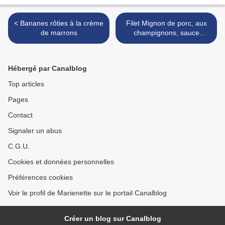
< Bananes rôties à la crème
Filet Mignon de porc, aux
de marrons
champignons, sauce
Cognac >
Hébergé par Canalblog
Top articles
Pages
Contact
Signaler un abus
C.G.U.
Cookies et données personnelles
Préférences cookies
Voir le profil de Marienette sur le portail Canalblog
Créer un blog sur Canalblog