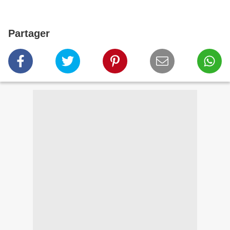
Partager