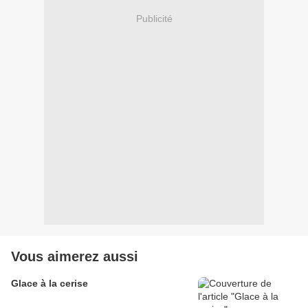
Publicité
Vous aimerez aussi
Glace à la cerise