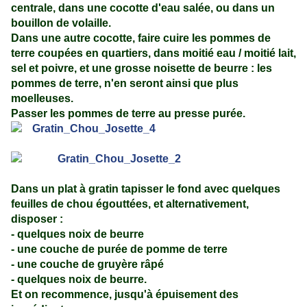
centrale, dans une cocotte d'eau salée, ou dans un
bouillon de volaille.
Dans une autre cocotte, faire cuire les pommes de
terre coupées en quartiers, dans moitié eau / moitié lait,
sel et poivre, et une grosse noisette de beurre : les
pommes de terre, n'en seront ainsi que plus
moelleuses.
Passer les pommes de terre au presse purée.
Dans un plat à gratin tapisser le fond avec quelques
feuilles de chou égouttées, et alternativement,
disposer :
- quelques noix de beurre
- une couche de purée de pomme de terre
- une couche de gruyère râpé
- quelques noix de beurre.
Et on recommence, jusqu'à épuisement des