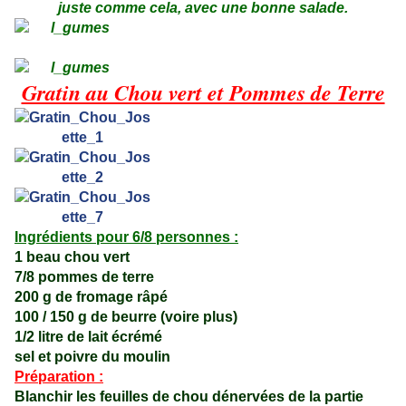
juste comme cela, avec une bonne salade.
Gratin au Chou vert et Pommes de Terre
Ingrédients pour 6/8 personnes :
1 beau chou vert
7/8 pommes de terre
200 g de fromage râpé
100 / 150 g de beurre (voire plus)
1/2 litre de lait écrémé
sel et poivre du moulin
Préparation :
Blanchir les feuilles de chou dénervées de la partie