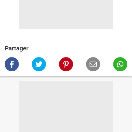
Partager