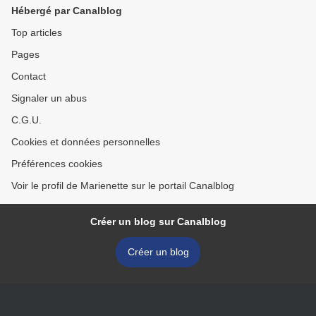
Hébergé par Canalblog
Top articles
Pages
Contact
Signaler un abus
C.G.U.
Cookies et données personnelles
Préférences cookies
Voir le profil de Marienette sur le portail Canalblog
Créer un blog sur Canalblog
Créer un blog