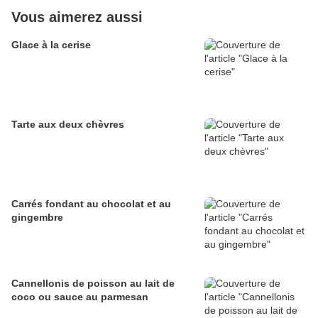
Vous aimerez aussi
Glace à la cerise
Tarte aux deux chèvres
Carrés fondant au chocolat et au
gingembre
Cannellonis de poisson au lait de
coco ou sauce au parmesan