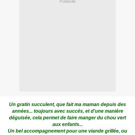
Publicité
Un gratin succulent, que fait ma maman depuis des
années... toujours avec succés, et d'une manière
déguisée, cela permet de faire manger du chou vert
aux enfants...
Un bel accompagnement pour une viande grillée, ou