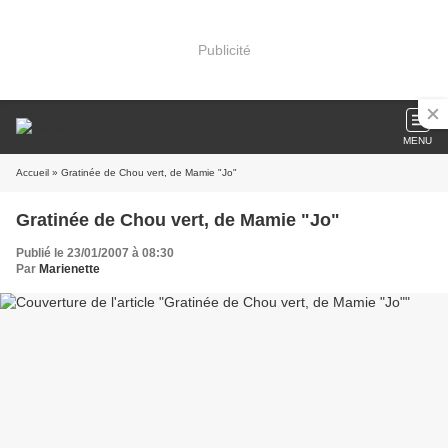
Publicité
MENU
Accueil
» Gratinée de Chou vert, de Mamie "Jo"
Gratinée de Chou vert, de Mamie "Jo"
Publié le 23/01/2007 à 08:30
Par
Marienette