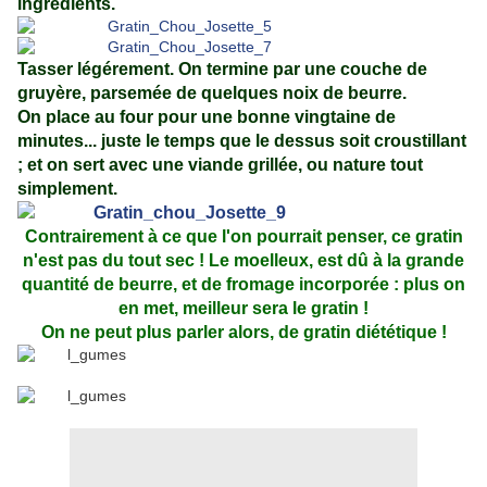
ingrédients.
Tasser légérement.
On termine par une couche de
gruyère, parsemée de quelques noix de beurre.
On place au four pour une bonne vingtaine de
minutes... juste le temps que le dessus soit croustillant
; et on sert avec une viande grillée, ou nature tout
simplement.
Contrairement à ce que l'on pourrait penser, ce gratin
n'est pas du tout sec ! Le moelleux, est dû à la grande
quantité de beurre, et de fromage incorporée : plus on
en met, meilleur sera le gratin !
On ne peut plus parler alors, de gratin diététique !