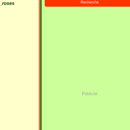
Publicité