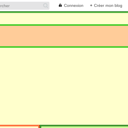
Connexion
+
Créer mon blog