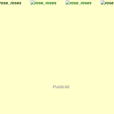
Publicité