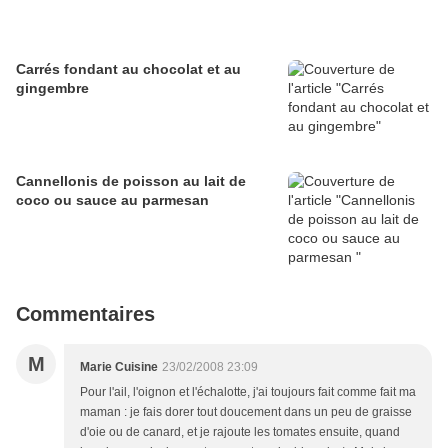
Carrés fondant au chocolat et au
gingembre
Cannellonis de poisson au lait de
coco ou sauce au parmesan
Commentaires
M
Marie Cuisine
23/02/2008 23:09
Pour l'ail, l'oignon et l'échalotte, j'ai toujours fait comme fait ma
maman : je fais dorer tout doucement dans un peu de graisse
d'oie ou de canard, et je rajoute les tomates ensuite, quand