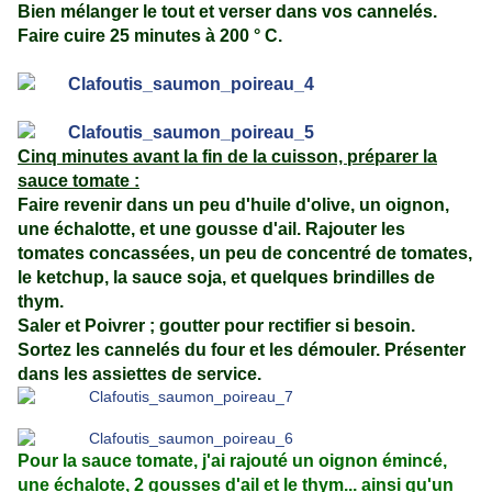
Bien mélanger le tout et verser dans vos cannelés.
Faire cuire 25 minutes à 200 ° C.
Cinq minutes avant la fin de la cuisson, préparer la
sauce tomate :
Faire revenir dans un peu d'huile d'olive, un oignon,
une échalotte, et une gousse d'ail. Rajouter les
tomates concassées, un peu de concentré de tomates,
le ketchup, la sauce soja, et quelques brindilles de
thym.
Saler et Poivrer ; goutter pour rectifier si besoin.
Sortez les cannelés du four et les démouler. Présenter
dans les assiettes de service.
Pour la sauce tomate, j'ai rajouté un oignon émincé,
une échalote, 2 gousses d'ail et le thym... ainsi qu'un