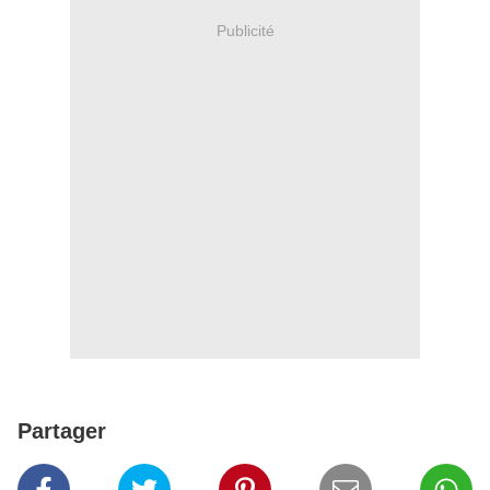
Publicité
Partager