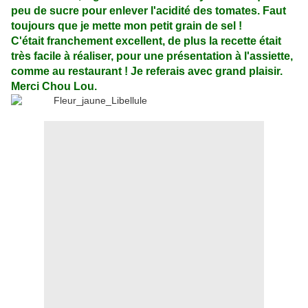
peu de sucre pour enlever l'acidité des tomates. Faut
toujours que je mette mon petit grain de sel !
C'était franchement excellent, de plus la recette était
très facile à réaliser, pour une présentation à l'assiette,
comme au restaurant ! Je referais avec grand plaisir.
Merci Chou Lou.