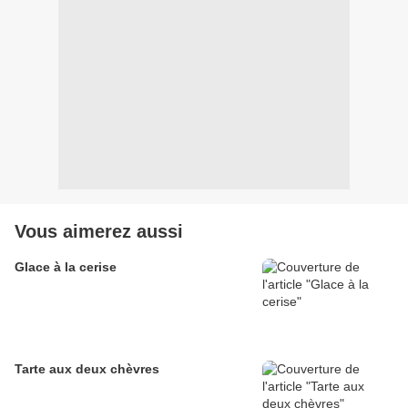
Vous aimerez aussi
Glace à la cerise
Tarte aux deux chèvres