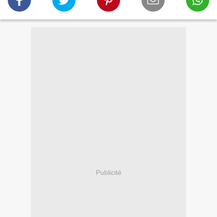
Publicité