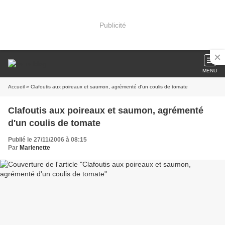
Publicité
MENU
Accueil
» Clafoutis aux poireaux et saumon, agrémenté d'un coulis de tomate
Clafoutis aux poireaux et saumon, agrémenté
d'un coulis de tomate
Publié le 27/11/2006 à 08:15
Par
Marienette