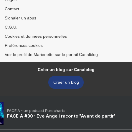
Contact
Signaler un abus
C.G.U.
Cookies et données personnelles
Préférences cookies
Voir le profil de Marienette sur le portail Canalblog
Créer un blog sur Canalblog
Créer un blog
FACE A - un podcast Purecharts
FACE A #30 : Eve Angeli raconte "Avant de partir"