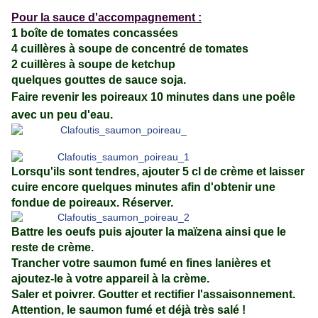
Pour la sauce d'accompagnement :
1 boîte de tomates concassées
4 cuillères à soupe de concentré de tomates
2 cuillères à soupe de ketchup
quelques gouttes de sauce soja.
Faire revenir les poireaux 10 minutes dans une poêle
avec un peu d'eau.
Lorsqu'ils sont tendres, ajouter 5 cl de crème et laisser
cuire encore quelques minutes afin d'obtenir une
fondue de poireaux. Réserver.
Battre les oeufs puis ajouter la maïzena ainsi que le
reste de crème.
Trancher votre saumon fumé en fines lanières et
ajoutez-le à votre appareil à la crème.
Saler et poivrer. Goutter et rectifier l'assaisonnement.
Attention, le saumon fumé et déjà très salé !