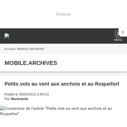
Publicité
MENU
Accueil
» MOBILE.ARCHIVES
MOBILE.ARCHIVES
Petits vols au vent aux anchois et au Roquefort
Publié le 30/03/2011 à 00:21
Par
Marienette