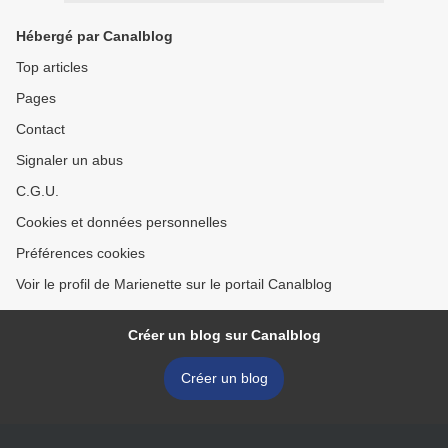
Hébergé par Canalblog
Top articles
Pages
Contact
Signaler un abus
C.G.U.
Cookies et données personnelles
Préférences cookies
Voir le profil de Marienette sur le portail Canalblog
Créer un blog sur Canalblog
Créer un blog