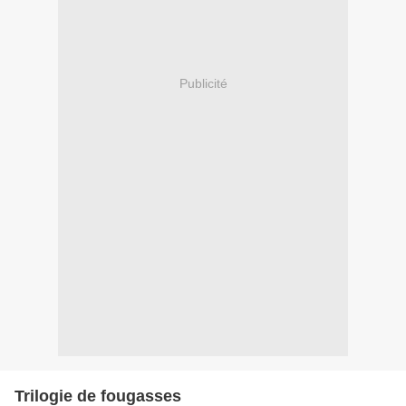
Publicité
Trilogie de fougasses