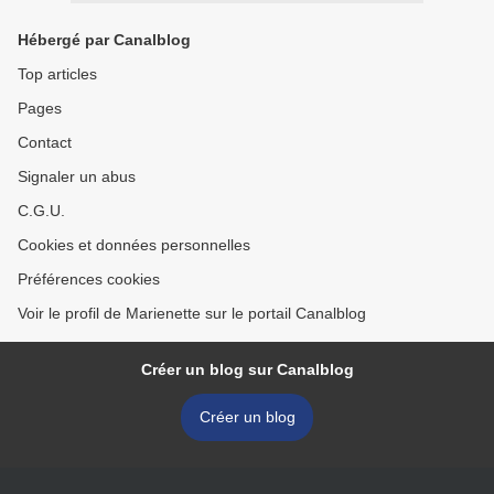
Hébergé par Canalblog
Top articles
Pages
Contact
Signaler un abus
C.G.U.
Cookies et données personnelles
Préférences cookies
Voir le profil de Marienette sur le portail Canalblog
Créer un blog sur Canalblog
Créer un blog