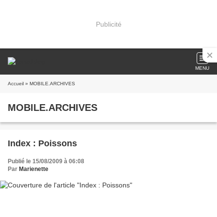
Publicité
MENU
Accueil
» MOBILE.ARCHIVES
MOBILE.ARCHIVES
Index : Poissons
Publié le 15/08/2009 à 06:08
Par
Marienette