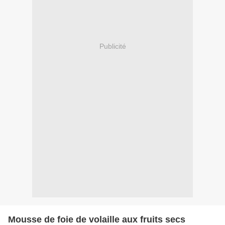
Publicité
Mousse de foie de volaille aux fruits secs