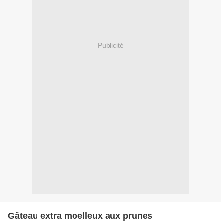
Publicité
Gâteau extra moelleux aux prunes