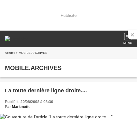
Publicité
MENU
Accueil
» MOBILE.ARCHIVES
MOBILE.ARCHIVES
La toute dernière ligne droite....
Publié le 20/08/2008 à 08:30
Par
Marienette