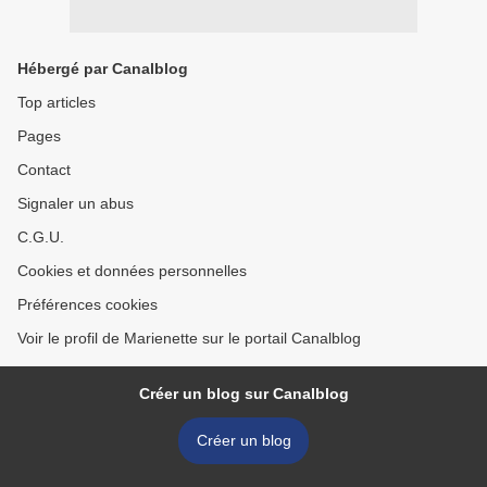
Hébergé par Canalblog
Top articles
Pages
Contact
Signaler un abus
C.G.U.
Cookies et données personnelles
Préférences cookies
Voir le profil de Marienette sur le portail Canalblog
Créer un blog sur Canalblog
Créer un blog