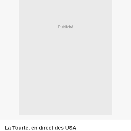
Publicité
La Tourte, en direct des USA