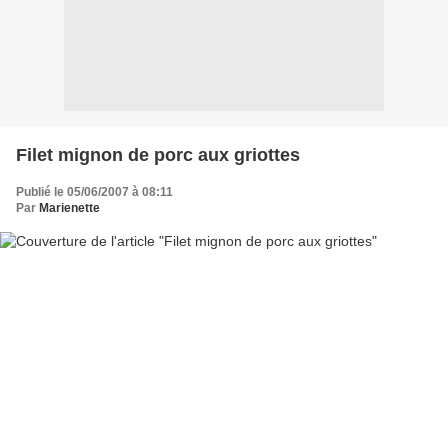
Filet mignon de porc aux griottes
Publié le 05/06/2007 à 08:11
Par
Marienette