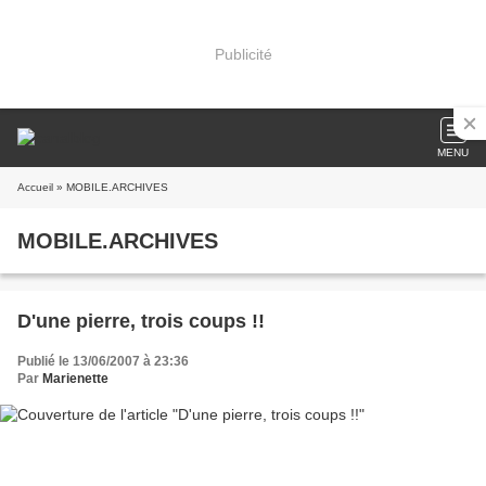
Publicité
MENU
Accueil
» MOBILE.ARCHIVES
MOBILE.ARCHIVES
D'une pierre, trois coups !!
Publié le 13/06/2007 à 23:36
Par
Marienette