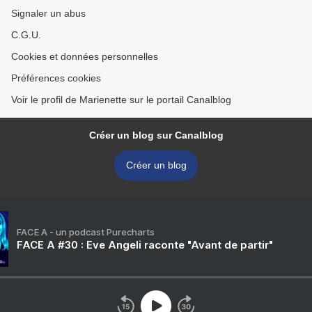
Signaler un abus
C.G.U.
Cookies et données personnelles
Préférences cookies
Voir le profil de Marienette sur le portail Canalblog
Créer un blog sur Canalblog
Créer un blog
FACE A - un podcast Purecharts
FACE A #30 : Eve Angeli raconte "Avant de partir"