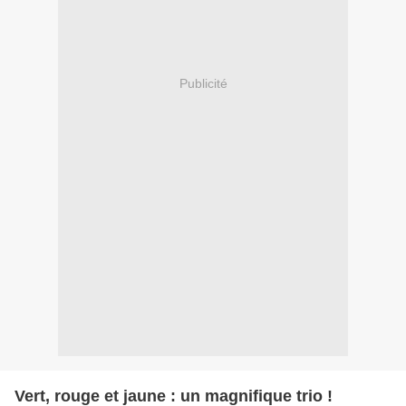
Publicité
Vert, rouge et jaune : un magnifique trio !