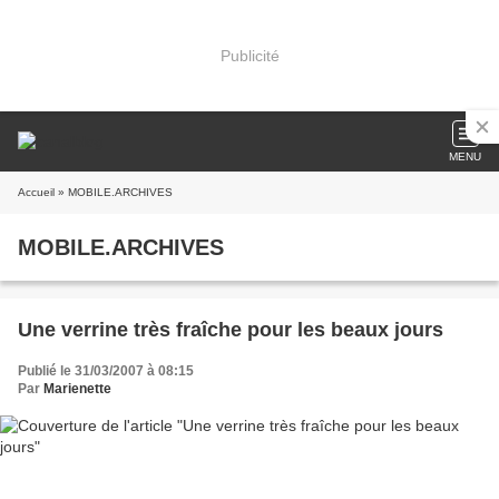
Publicité
MENU
Accueil
» MOBILE.ARCHIVES
MOBILE.ARCHIVES
Une verrine très fraîche pour les beaux jours
Publié le 31/03/2007 à 08:15
Par
Marienette