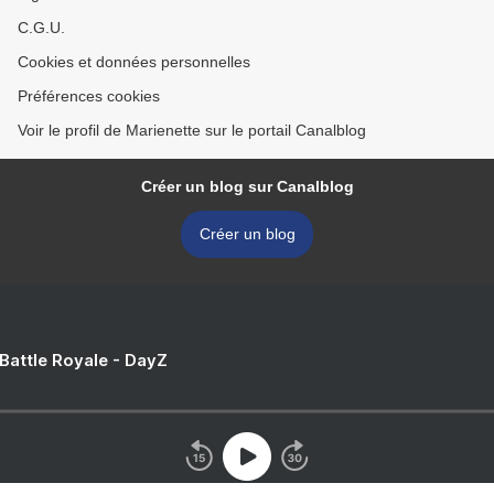
C.G.U.
Cookies et données personnelles
Préférences cookies
Voir le profil de Marienette sur le portail Canalblog
Créer un blog sur Canalblog
Créer un blog
 Battle Royale - DayZ