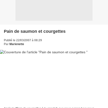
Pain de saumon et courgettes
Publié le 22/03/2007 à 08:29
Par
Marienette