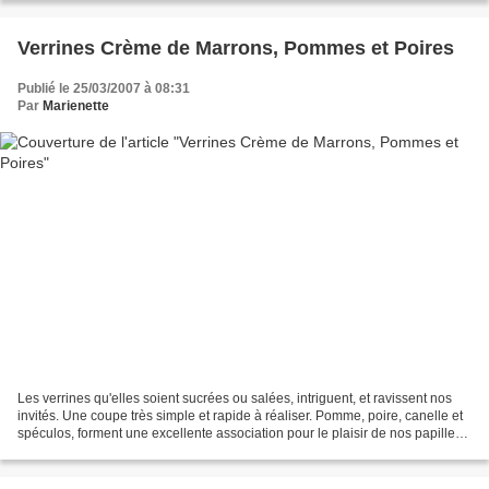
Verrines Crème de Marrons, Pommes et Poires
Publié le 25/03/2007 à 08:31
Par
Marienette
Les verrines qu'elles soient sucrées ou salées, intriguent, et ravissent nos
invités. Une coupe très simple et rapide à réaliser. Pomme, poire, canelle et
spéculos, forment une excellente association pour le plaisir de nos papilles.
Verrines Marrons,...