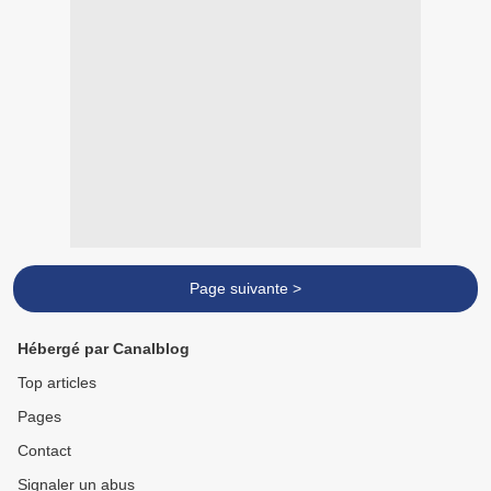
Page suivante >
Hébergé par Canalblog
Top articles
Pages
Contact
Signaler un abus