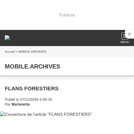
Publicité
MENU
Accueil
» MOBILE.ARCHIVES
MOBILE.ARCHIVES
FLANS FORESTIERS
Publié le 27/12/2006 à 08:30
Par
Marienette