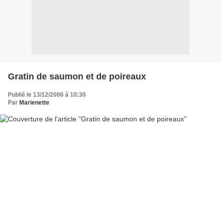
Gratin de saumon et de poireaux
Publié le 13/12/2006 à 10:30
Par
Marienette