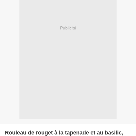
Publicité
Rouleau de rouget à la tapenade et au basilic,