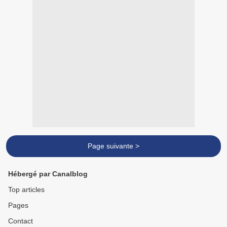
Page suivante >
Hébergé par Canalblog
Top articles
Pages
Contact