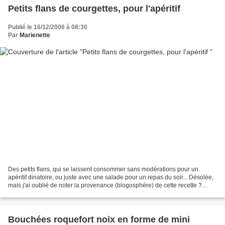
Petits flans de courgettes, pour l'apéritif
Publié le 16/12/2006 à 08:30
Par
Marienette
Des petits flans, qui se laissent consommer sans modérations pour un
apéritif dinatoire, ou juste avec une salade pour un repas du soir... Désolée,
mais j'ai oublié de noter la provenance (blogosphère) de cette recette ?
Petits flans de courgettes Pour...
Bouchées roquefort noix en forme de mini