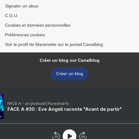
Signaler un abus
C.G.U.
Cookies et données personnelles
Préférences cookies
Voir le profil de Marienette sur le portail Canalblog
Créer un blog sur Canalblog
Créer un blog
FACE A - un podcast Purecharts
FACE A #30 : Eve Angeli raconte "Avant de partir"