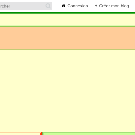
Connexion
+
Créer mon blog