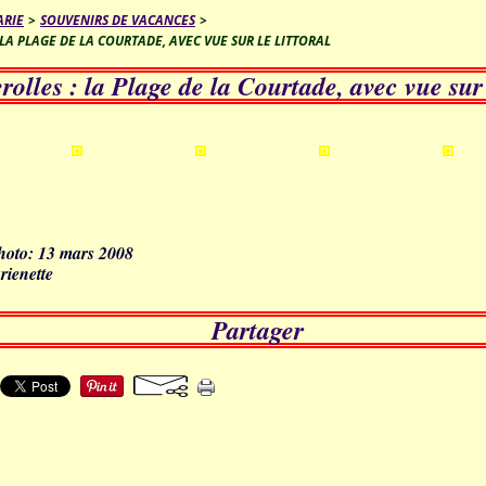
ARIE
>
SOUVENIRS DE VACANCES
>
LA PLAGE DE LA COURTADE, AVEC VUE SUR LE LITTORAL
olles : la Plage de la Courtade, avec vue sur l
photo: 13 mars 2008
rienette
Partager