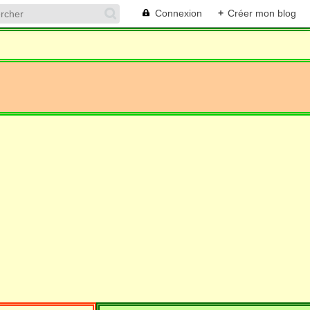
Connexion
+
Créer mon blog