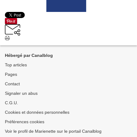
Hébergé par Canalblog
Top articles
Pages
Contact
Signaler un abus
C.G.U.
Cookies et données personnelles
Préférences cookies
Voir le profil de Marienette sur le portail Canalblog