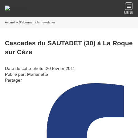
MENU
Accueil
» S'abonner à la newsletter
Cascades du SAUTADET (30) à La Roque
sur Céze
Date de cette photo: 20 février 2011
Publié par: Marienette
Partager