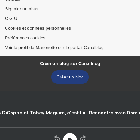
Signaler un abus
C.G.U.
Cookies et données personnelles
Préférences cookies
Voir le profil de Marienette sur le portail Canalblog
Créer un blog sur Canalblog
Créer un blog
 DiCaprio et Tobey Maguire, c'est lui ! Rencontre avec Dam