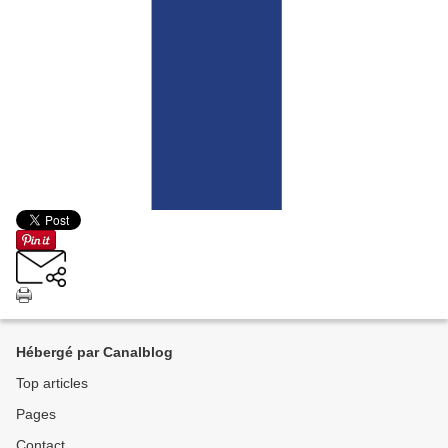
Hébergé par Canalblog
Top articles
Pages
Contact