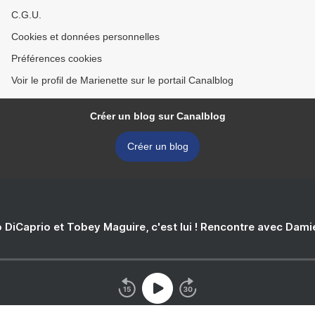
C.G.U.
Cookies et données personnelles
Préférences cookies
Voir le profil de Marienette sur le portail Canalblog
Créer un blog sur Canalblog
Créer un blog
 DiCaprio et Tobey Maguire, c'est lui ! Rencontre avec Dam