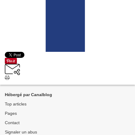
Hébergé par Canalblog
Top articles
Pages
Contact
Signaler un abus