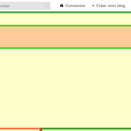
Connexion
+
Créer mon blog