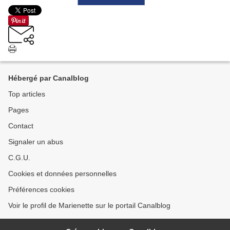
Hébergé par Canalblog
Top articles
Pages
Contact
Signaler un abus
C.G.U.
Cookies et données personnelles
Préférences cookies
Voir le profil de Marienette sur le portail Canalblog