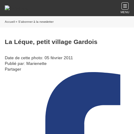
MENU
Accueil
» S'abonner à la newsletter
La Léque, petit village Gardois
Date de cette photo: 05 février 2011
Publié par: Marienette
Partager