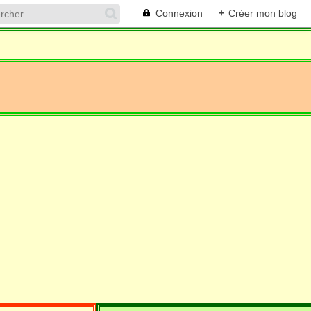
Connexion
+
Créer mon blog