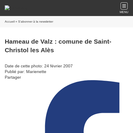
MENU
Accueil
» S'abonner à la newsletter
Hameau de Valz : comune de Saint-
Christol les Alès
Date de cette photo: 24 février 2007
Publié par: Marienette
Partager