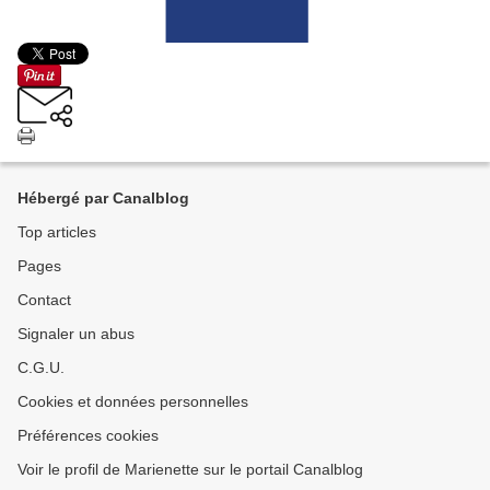
Hébergé par Canalblog
Top articles
Pages
Contact
Signaler un abus
C.G.U.
Cookies et données personnelles
Préférences cookies
Voir le profil de Marienette sur le portail Canalblog