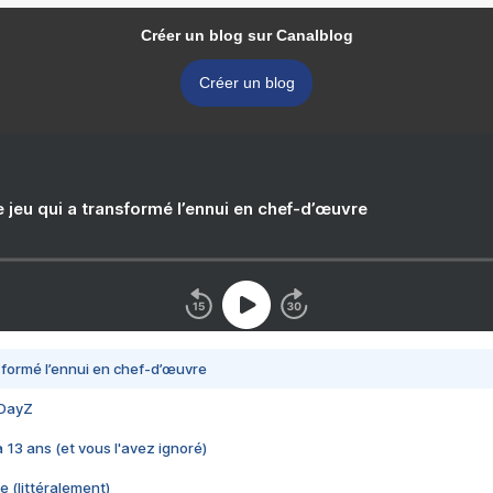
Créer un blog sur Canalblog
Créer un blog
e jeu qui a transformé l’ennui en chef-d’œuvre
nsformé l’ennui en chef-d’œuvre
 DayZ
 a 13 ans (et vous l'avez ignoré)
e (littéralement)