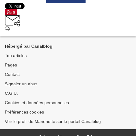
Hébergé par Canalblog
Top articles
Pages
Contact
Signaler un abus
C.G.U.
Cookies et données personnelles
Préférences cookies
Voir le profil de Marienette sur le portail Canalblog