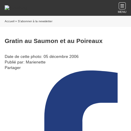
MENU
Accueil
» S'abonner à la newsletter
Gratin au Saumon et au Poireaux
Date de cette photo: 05 décembre 2006
Publié par: Marienette
Partager