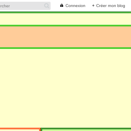
Connexion
+
Créer mon blog