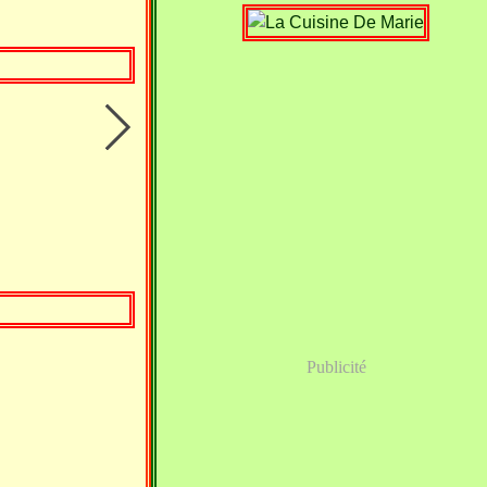
Publicité