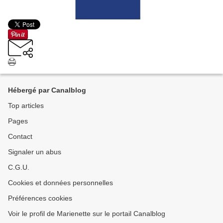
Hébergé par Canalblog
Top articles
Pages
Contact
Signaler un abus
C.G.U.
Cookies et données personnelles
Préférences cookies
Voir le profil de Marienette sur le portail Canalblog