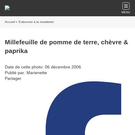
MENU
Accueil
» S'abonner à la newsletter
Millefeuille de pomme de terre, chèvre &
paprika
Date de cette photo: 06 décembre 2006
Publié par: Marienette
Partager