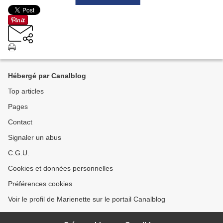
Hébergé par Canalblog
Top articles
Pages
Contact
Signaler un abus
C.G.U.
Cookies et données personnelles
Préférences cookies
Voir le profil de Marienette sur le portail Canalblog