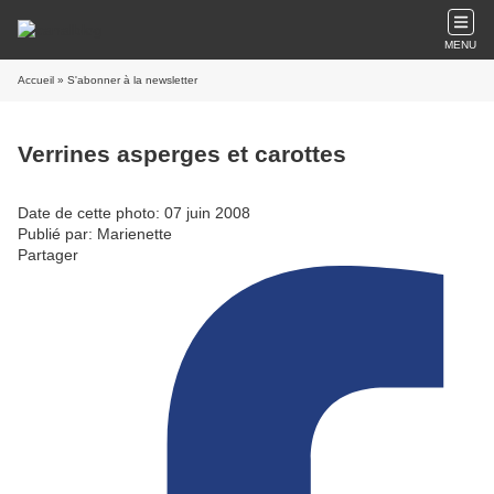
MENU
Accueil
» S'abonner à la newsletter
Verrines asperges et carottes
Date de cette photo: 07 juin 2008
Publié par: Marienette
Partager