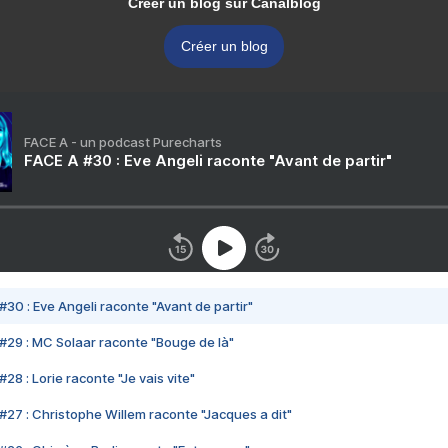
Créer un blog sur Canalblog
Créer un blog
FACE A - un podcast Purecharts
FACE A #30 : Eve Angeli raconte "Avant de partir"
#30 : Eve Angeli raconte "Avant de partir"
#29 : MC Solaar raconte "Bouge de là"
28 : Lorie raconte "Je vais vite"
#27 : Christophe Willem raconte "Jacques a dit"