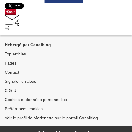
Hébergé par Canalblog
Top articles
Pages
Contact
Signaler un abus
C.G.U.
Cookies et données personnelles
Préférences cookies
Voir le profil de Marienette sur le portail Canalblog