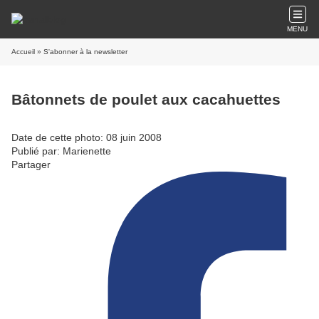
MENU
Accueil
» S'abonner à la newsletter
Bâtonnets de poulet aux cacahuettes
Date de cette photo: 08 juin 2008
Publié par: Marienette
Partager