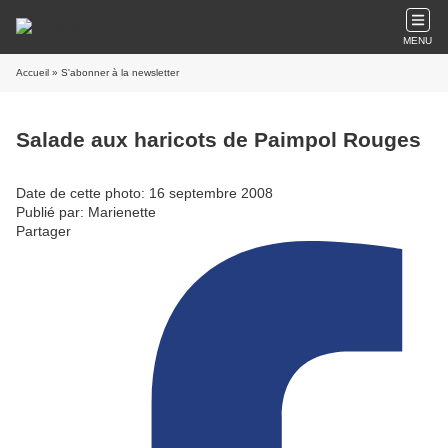
MENU
Accueil
» S'abonner à la newsletter
Salade aux haricots de Paimpol Rouges
Date de cette photo: 16 septembre 2008
Publié par: Marienette
Partager