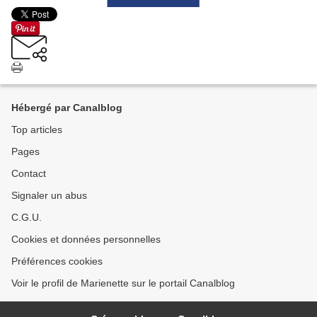
Hébergé par Canalblog
Top articles
Pages
Contact
Signaler un abus
C.G.U.
Cookies et données personnelles
Préférences cookies
Voir le profil de Marienette sur le portail Canalblog