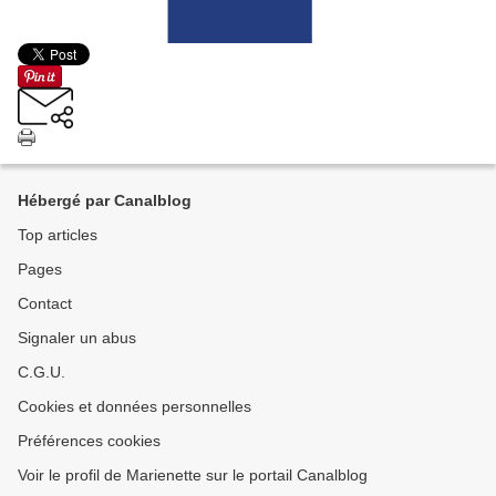
Hébergé par Canalblog
Top articles
Pages
Contact
Signaler un abus
C.G.U.
Cookies et données personnelles
Préférences cookies
Voir le profil de Marienette sur le portail Canalblog