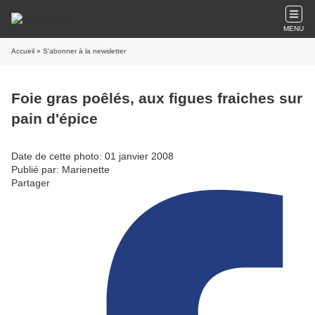
MENU
Accueil
» S'abonner à la newsletter
Foie gras poêlés, aux figues fraiches sur
pain d'épice
Date de cette photo: 01 janvier 2008
Publié par: Marienette
Partager