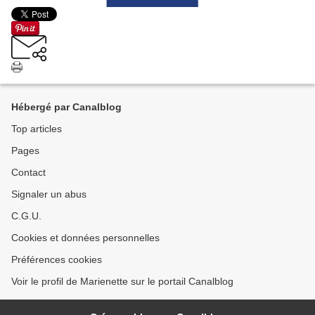
Hébergé par Canalblog
Top articles
Pages
Contact
Signaler un abus
C.G.U.
Cookies et données personnelles
Préférences cookies
Voir le profil de Marienette sur le portail Canalblog