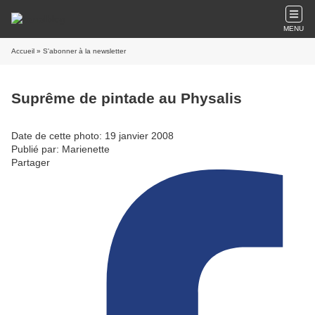
MENU
Accueil
» S'abonner à la newsletter
Suprême de pintade au Physalis
Date de cette photo: 19 janvier 2008
Publié par: Marienette
Partager